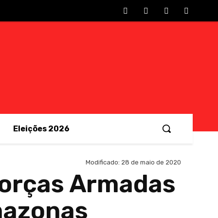
Eleições 2026
Modificado:
28 de maio de 2020
Forças Armadas
mazonas