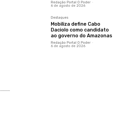
Redação Portal O Poder
-
6 de agosto de 2026
Destaques
Mobiliza define Cabo
Daciolo como candidato
ao governo do Amazonas
Redação Portal O Poder
-
6 de agosto de 2026