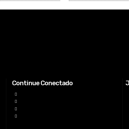
Continue Conectado
J