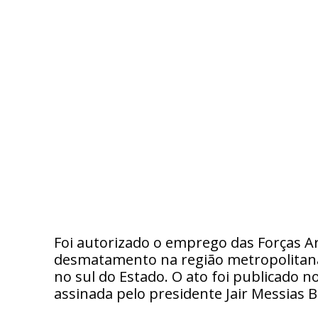
Foi autorizado o emprego das Forças
desmatamento na região metropolitana 
no sul do Estado. O ato foi publicado no 
assinada pelo presidente Jair Messias 