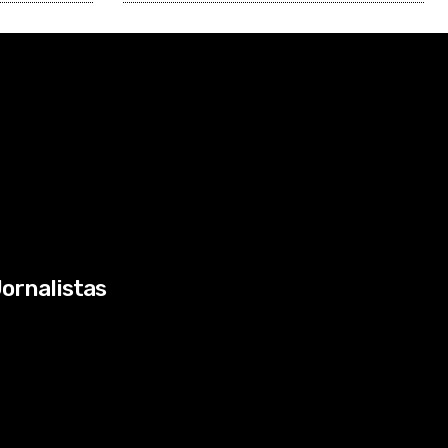
ornalistas