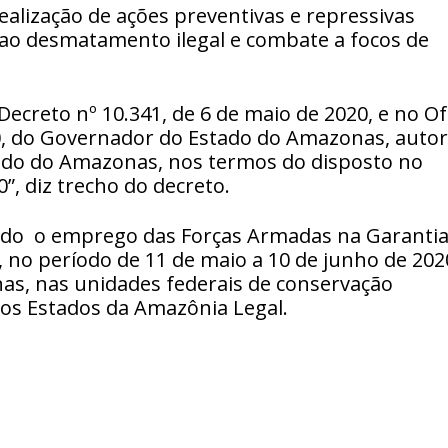
ealização de ações preventivas e repressivas
 ao desmatamento ilegal e combate a focos de
Decreto nº 10.341, de 6 de maio de 2020, e no Of
20, do Governador do Estado do Amazonas, autor
do do Amazonas, nos termos do disposto no
”, diz trecho do decreto.
zado o emprego das Forças Armadas na Garantia
, no período de 11 de maio a 10 de junho de 202
enas, nas unidades federais de conservação
nos Estados da Amazônia Legal.