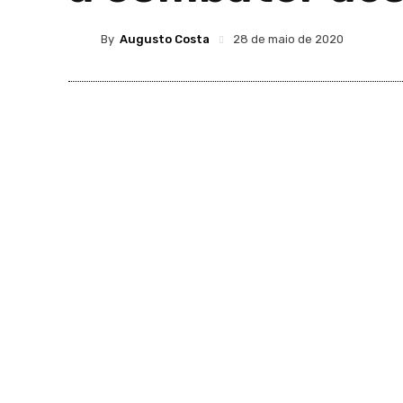
By
Augusto Costa
28 de maio de 2020