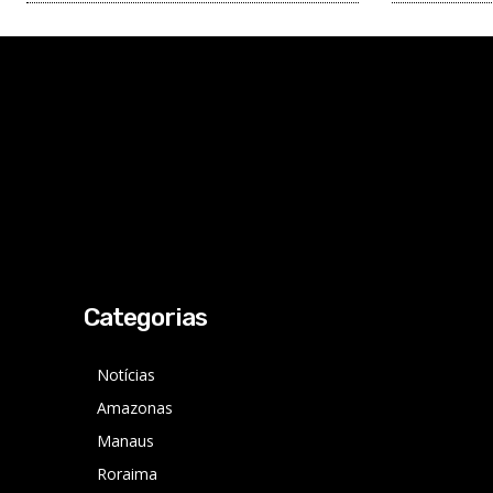
Categorias
Notícias
Amazonas
Manaus
Roraima