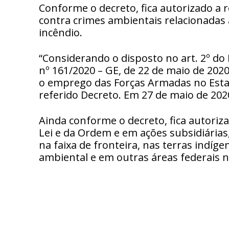
Conforme o decreto, fica autorizado a r
contra crimes ambientais relacionadas
incêndio.
“Considerando o disposto no art. 2º do 
nº 161/2020 – GE, de 22 de maio de 20
o emprego das Forças Armadas no Esta
referido Decreto. Em 27 de maio de 2020
Ainda conforme o decreto, fica autori
Lei e da Ordem e em ações subsidiárias
na faixa de fronteira, nas terras indíg
ambiental e em outras áreas federais 