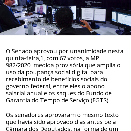
O Senado aprovou por unanimidade nesta
quinta-feira,1, com 67 votos, a MP
982/2020, medida provisória que amplia o
uso da poupança social digital para
recebimento de benefícios sociais do
governo federal, entre eles o abono
salarial anual e os saques do Fundo de
Garantia do Tempo de Serviço (FGTS).
Os senadores aprovaram o mesmo texto
que havia sido aprovado dias antes pela
Câmara dos Deputados, na forma de um