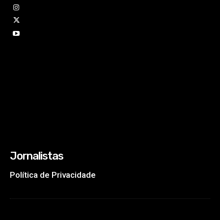
Jornalistas
Política de Privacidade