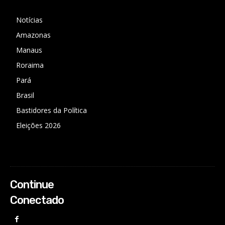
Notícias
Amazonas
Manaus
Roraima
Pará
Brasil
Bastidores da Política
Eleições 2026
Continue
Conectado