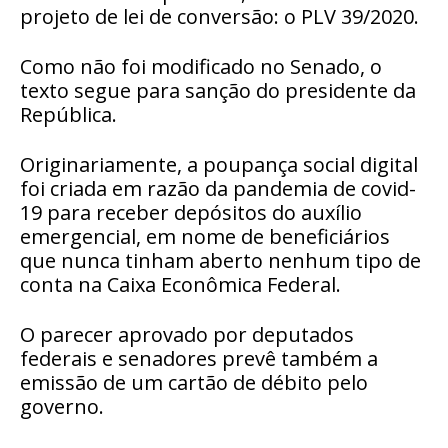
projeto de lei de conversão: o PLV 39/2020.
Como não foi modificado no Senado, o
texto segue para sanção do presidente da
República.
Originariamente, a poupança social digital
foi criada em razão da pandemia de covid-
19 para receber depósitos do auxílio
emergencial, em nome de beneficiários
que nunca tinham aberto nenhum tipo de
conta na Caixa Econômica Federal.
O parecer aprovado por deputados
federais e senadores prevê também a
emissão de um cartão de débito pelo
governo.