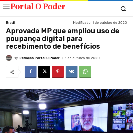
Portal O Poder
Modificado:
1 de outubro de 2020
Brasil
Aprovada MP que ampliou uso de
poupança digital para
recebimento de benefícios
By
Redação Portal O Poder
1 de outubro de 2020