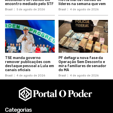
encontro mediado pelo STF
líderes na semana que vem
Brasil
5 de agosto de 2026
Brasil
4 de agosto de 2026
TSE manda governo
PF deflagra nova fase da
remover publicações com
Operação Sem Desconto e
destaque pessoal a Lula em
mira familiares de senador
canais oficiais
do MA
Brasil
4 de agosto de 2026
Brasil
4 de agosto de 2026
Categorias