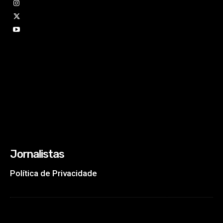
Jornalistas
Política de Privacidade