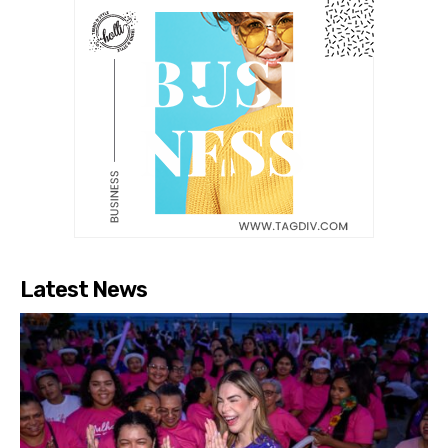
Latest News