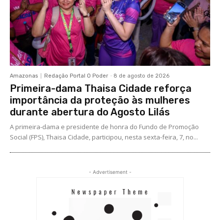
Amazonas
Redação Portal O Poder
-
8 de agosto de 2026
Primeira-dama Thaisa Cidade reforça
importância da proteção às mulheres
durante abertura do Agosto Lilás
A primeira-dama e presidente de honra do Fundo de Promoção
Social (FPS), Thaisa Cidade, participou, nesta sexta-feira, 7, no...
- Advertisement -