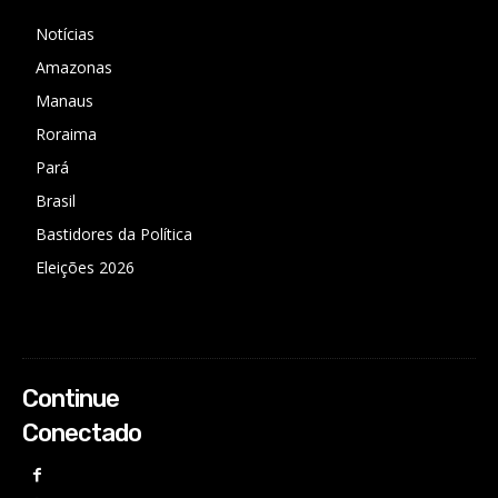
Notícias
Amazonas
Manaus
Roraima
Pará
Brasil
Bastidores da Política
Eleições 2026
Continue
Conectado