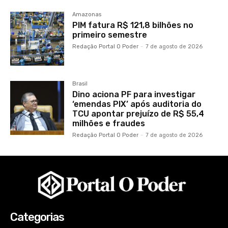
Amazonas
PIM fatura R$ 121,8 bilhões no
primeiro semestre
Redação Portal O Poder
-
7 de agosto de 2026
Brasil
Dino aciona PF para investigar
‘emendas PIX’ após auditoria do
TCU apontar prejuízo de R$ 55,4
milhões e fraudes
Redação Portal O Poder
-
7 de agosto de 2026
Categorias