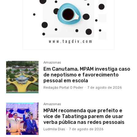
Amazonas
Em Canutama, MPAM investiga caso
de nepotismo e favorecimento
pessoal em escola
Redação Portal O Poder
-
7 de agosto de 2026
Amazonas
MPAM recomenda que prefeito e
vice de Tabatinga parem de usar
verba pública nas redes pessoais
Ludmila Dias
-
7 de agosto de 2026