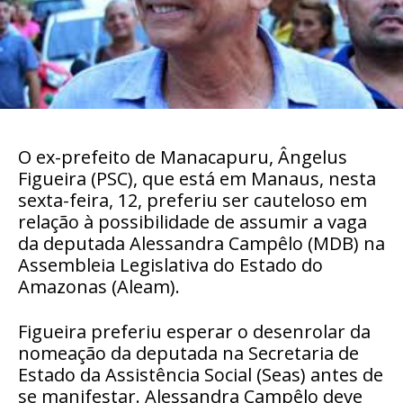
O ex-prefeito de Manacapuru, Ângelus
Figueira (PSC), que está em Manaus, nesta
sexta-feira, 12, preferiu ser cauteloso em
relação à possibilidade de assumir a vaga
da deputada Alessandra Campêlo (MDB) na
Assembleia Legislativa do Estado do
Amazonas (Aleam).
Figueira preferiu esperar o desenrolar da
nomeação da deputada na Secretaria de
Estado da Assistência Social (Seas) antes de
se manifestar. Alessandra Campêlo deve