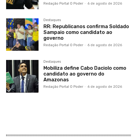
Redação Portal O Poder
-
6 de agosto de 2026
Destaques
RR: Republicanos confirma Soldado
Sampaio como candidato ao
governo
Redação Portal O Poder
-
6 de agosto de 2026
Destaques
Mobiliza define Cabo Daciolo como
candidato ao governo do
Amazonas
Redação Portal O Poder
-
6 de agosto de 2026