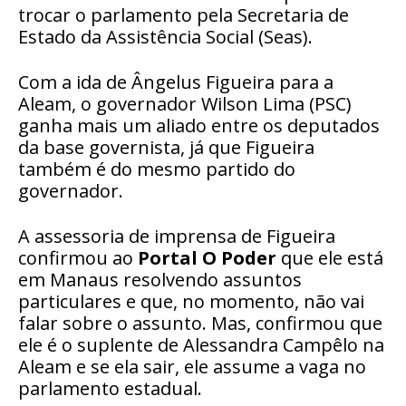
trocar o parlamento pela Secretaria de
Estado da Assistência Social (Seas).
Com a ida de Ângelus Figueira para a
Aleam, o governador Wilson Lima (PSC)
ganha mais um aliado entre os deputados
da base governista, já que Figueira
também é do mesmo partido do
governador.
A assessoria de imprensa de Figueira
confirmou ao
Portal O Poder
que ele está
em Manaus resolvendo assuntos
particulares e que, no momento, não vai
falar sobre o assunto. Mas, confirmou que
ele é o suplente de Alessandra Campêlo na
Aleam e se ela sair, ele assume a vaga no
parlamento estadual.