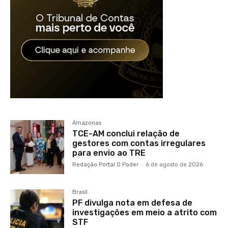
Amazonas
TCE-AM conclui relação de
gestores com contas irregulares
para envio ao TRE
Redação Portal O Poder
-
6 de agosto de 2026
Brasil
PF divulga nota em defesa de
investigações em meio a atrito com
STF