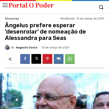
Portal O Poder
Modificado:
12 de março de 2021
Amazonas
Ângelus prefere esperar
‘desenrolar’ de nomeação de
Alessandra para Seas
By
Augusto Costa
12 de março de 2021