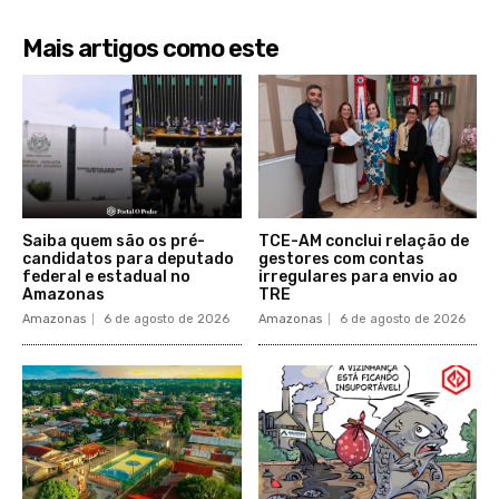
Mais artigos como este
Saiba quem são os pré-
TCE-AM conclui relação de
candidatos para deputado
gestores com contas
federal e estadual no
irregulares para envio ao
Amazonas
TRE
Amazonas
6 de agosto de 2026
Amazonas
6 de agosto de 2026