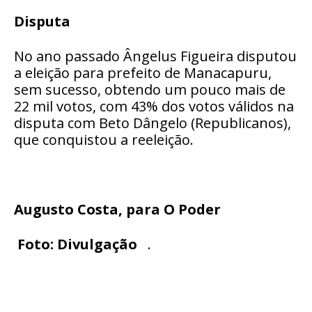
Disputa
No ano passado Ângelus Figueira disputou
a eleição para prefeito de Manacapuru,
sem sucesso, obtendo um pouco mais de
22 mil votos, com 43% dos votos válidos na
disputa com Beto Dângelo (Republicanos),
que conquistou a reeleição.
Augusto Costa, para O Poder
Foto: Divulgação
.