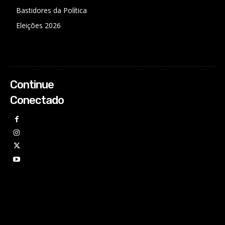
Bastidores da Política
Eleições 2026
Continue
Conectado