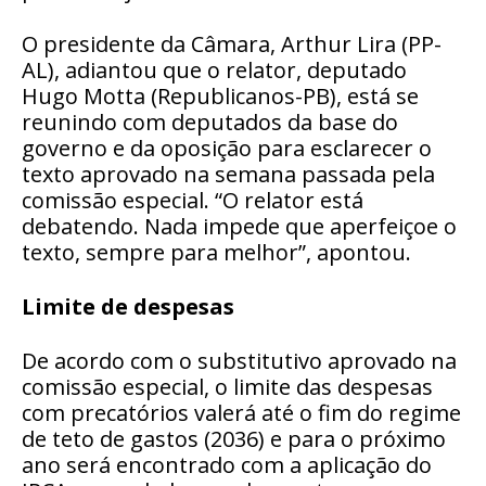
O presidente da Câmara, Arthur Lira (PP-
AL), adiantou que o relator, deputado
Hugo Motta (Republicanos-PB), está se
reunindo com deputados da base do
governo e da oposição para esclarecer o
texto aprovado na semana passada pela
comissão especial. “O relator está
debatendo. Nada impede que aperfeiçoe o
texto, sempre para melhor”, apontou.
Limite de despesas
De acordo com o
substitutivo
aprovado na
comissão especial
, o limite das despesas
com precatórios valerá até o fim do regime
de teto de gastos (2036) e para o próximo
ano será encontrado com a aplicação do