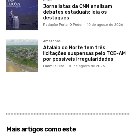
Jornalistas da CNN analisam
debates estaduais; leia os
destaques
Redação Portal O Poder
-
10 de agosto de 2026
Amazonas
Atalaia do Norte tem três
licitações suspensas pelo TCE-AM
por possíveis irregularidades
Ludmila Dias
-
10 de agosto de 2026
Mais artigos como este