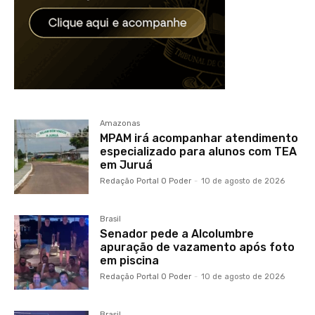
Amazonas
MPAM irá acompanhar atendimento
especializado para alunos com TEA
em Juruá
Redação Portal O Poder
-
10 de agosto de 2026
Brasil
Senador pede a Alcolumbre
apuração de vazamento após foto
em piscina
Redação Portal O Poder
-
10 de agosto de 2026
Brasil