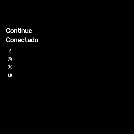
Continue
Conectado