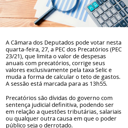
A Câmara dos Deputados pode votar nesta
quarta-feira, 27, a PEC dos Precatórios (PEC
23/21), que limita o valor de despesas
anuais com precatórios, corrige seus
valores exclusivamente pela taxa
Selic
e
muda a forma de calcular o teto de gastos.
A sessão está marcada para as 13h55.
Precatórios são dívidas do governo com
sentença judicial definitiva, podendo ser
em relação a questões tributárias, salariais
ou qualquer outra causa em que o poder
público seja o derrotado.