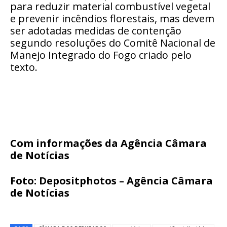
para reduzir material combustível vegetal
e prevenir incêndios florestais, mas devem
ser adotadas medidas de contenção
segundo resoluções do Comitê Nacional de
Manejo Integrado do Fogo criado pelo
texto.
Com informações da Agência Câmara
de Notícias
Foto: Depositphotos – Agência Câmara
de Notícias