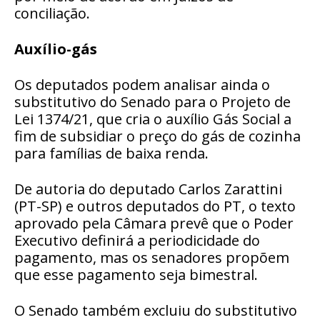
conciliação.
Auxílio-gás
Os deputados podem analisar ainda o
substitutivo do Senado para o Projeto de
Lei 1374/21, que cria o auxílio Gás Social a
fim de subsidiar o preço do gás de cozinha
para famílias de baixa renda.
De autoria do deputado Carlos Zarattini
(PT-SP) e outros deputados do PT, o texto
aprovado pela Câmara prevê que o Poder
Executivo definirá a periodicidade do
pagamento, mas os senadores propõem
que esse pagamento seja bimestral.
O Senado também excluiu do substitutivo