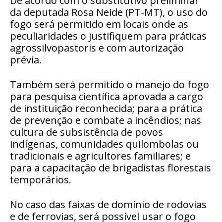
De acordo com o substitutivo preliminar
da deputada Rosa Neide (PT-MT), o uso do
fogo será permitido em locais onde as
peculiaridades o justifiquem para práticas
agrossilvopastoris e com autorização
prévia.
Também será permitido o manejo do fogo
para pesquisa científica aprovada a cargo
de instituição reconhecida; para a prática
de prevenção e combate a incêndios; nas
cultura de subsistência de povos
indígenas, comunidades quilombolas ou
tradicionais e agricultores familiares; e
para a capacitação de brigadistas florestais
temporários.
No caso das faixas de domínio de rodovias
e de ferrovias, será possível usar o fogo