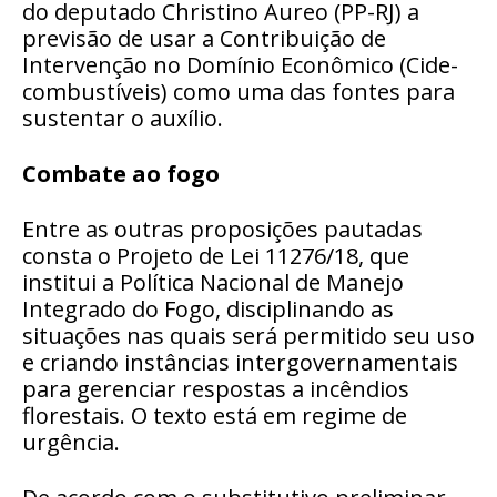
do deputado Christino Aureo (PP-RJ) a
previsão de usar a Contribuição de
Intervenção no Domínio Econômico (
Cide-
combustíveis
) como uma das fontes para
sustentar o auxílio.
Combate ao fogo
Entre as outras proposições pautadas
consta o Projeto de Lei 11276/18, que
institui a Política Nacional de Manejo
Integrado do Fogo, disciplinando as
situações nas quais será permitido seu uso
e criando instâncias intergovernamentais
para gerenciar respostas a incêndios
florestais. O texto está em regime de
urgência
.