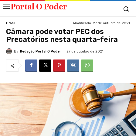
Portal O Poder
Modificado:
27 de outubro de 2021
Brasil
Câmara pode votar PEC dos
Precatórios nesta quarta-feira
By
Redação Portal O Poder
27 de outubro de 2021