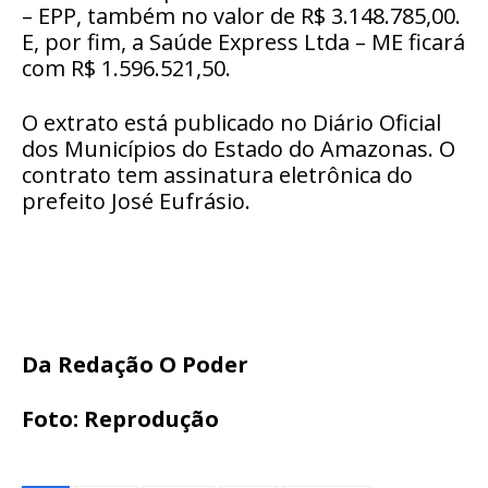
– EPP, também no valor de R$ 3.148.785,00.
E, por fim, a Saúde Express Ltda – ME ficará
com R$ 1.596.521,50.
O extrato está publicado no Diário Oficial
dos Municípios do Estado do Amazonas. O
contrato tem assinatura eletrônica do
prefeito José Eufrásio.
Da Redação O Poder
Foto: Reprodução