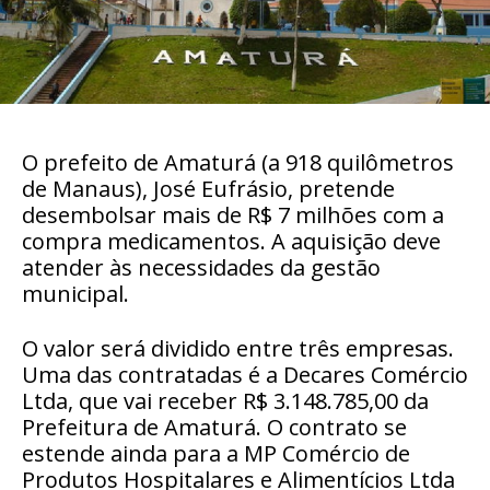
O prefeito de Amaturá (a 918 quilômetros
de Manaus), José Eufrásio, pretende
desembolsar mais de R$ 7 milhões com a
compra medicamentos. A aquisição deve
atender às necessidades da gestão
municipal.
O valor será dividido entre três empresas.
Uma das contratadas é a Decares Comércio
Ltda, que vai receber R$ 3.148.785,00 da
Prefeitura de Amaturá. O contrato se
estende ainda para a MP Comércio de
Produtos Hospitalares e Alimentícios Ltda