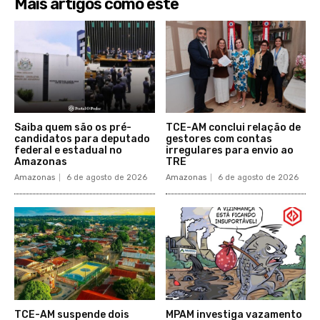
Mais artigos como este
Saiba quem são os pré-
TCE-AM conclui relação de
candidatos para deputado
gestores com contas
federal e estadual no
irregulares para envio ao
Amazonas
TRE
Amazonas
6 de agosto de 2026
Amazonas
6 de agosto de 2026
TCE-AM suspende dois
MPAM investiga vazamento