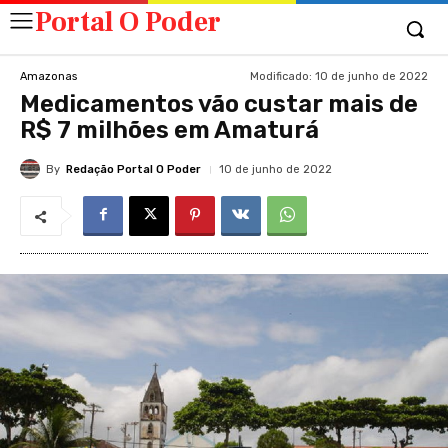
Portal O Poder
Modificado:
10 de junho de 2022
Amazonas
Medicamentos vão custar mais de
R$ 7 milhões em Amaturá
By
Redação Portal O Poder
10 de junho de 2022