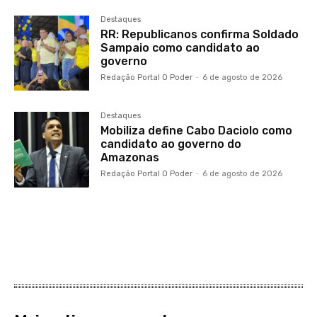
Destaques
RR: Republicanos confirma Soldado
Sampaio como candidato ao
governo
Redação Portal O Poder
-
6 de agosto de 2026
Destaques
Mobiliza define Cabo Daciolo como
candidato ao governo do
Amazonas
Redação Portal O Poder
-
6 de agosto de 2026