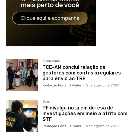
Amazonas
TCE-AM conclui relação de
gestores com contas irregulares
para envio ao TRE
Redação Portal O Poder
-
6 de agosto de 2026
Brasil
PF divulga nota em defesa de
investigações em meio a atrito com
STF
Redação Portal O Poder
-
6 de agosto de 2026