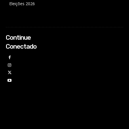
Eleições 2026
Continue
Conectado