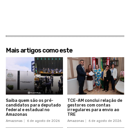
Mais artigos como este
Saiba quem são os pré-
TCE-AM conclui relação de
candidatos para deputado
gestores com contas
federal e estadual no
irregulares para envio ao
Amazonas
TRE
Amazonas
6 de agosto de 2026
Amazonas
6 de agosto de 2026