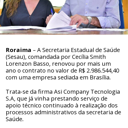
Roraima
– A Secretaria Estadual de Saúde
(Sesau), comandada por Cecília Smith
Lorenzon Basso, renovou por mais um
ano o contrato no valor de R$ 2.986.544,40
com uma empresa sediada em Brasília.
Trata-se da firma Asi Company Tecnologia
S.A, que já vinha prestando serviço de
apoio técnico continuado à realização dos
processos administrativos da secretaria de
Saúde.