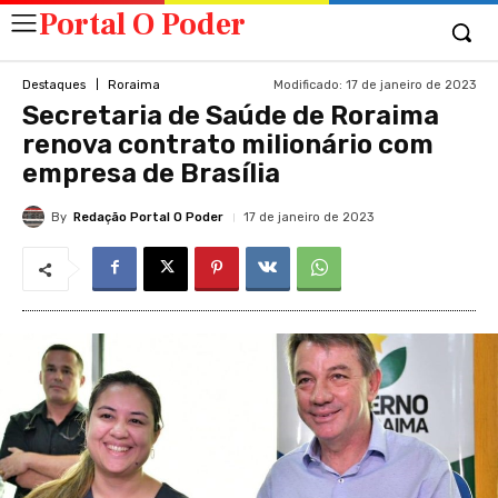
Portal O Poder
Modificado:
17 de janeiro de 2023
Destaques
Roraima
Secretaria de Saúde de Roraima
renova contrato milionário com
empresa de Brasília
By
Redação Portal O Poder
17 de janeiro de 2023