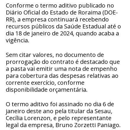
Conforme o termo aditivo publicado no
Diário Oficial do Estado de Roraima (DOE-
RR), a empresa continuará recebendo
recursos públicos da Saúde Estadual até o
dia 18 de janeiro de 2024, quando acaba a
vigência.
Sem citar valores, no documento de
prorrogação do contrato é destacado que
a pasta vai emitir uma nota de empenho
para cobertura das despesas relativas ao
corrente exercício, conforme
disponibilidade orçamentária.
O termo aditivo foi assinado no dia 6 de
janeiro deste ano pela titular da Sesau,
Cecília Lorenzon, e pelo representante
legal da empresa, Bruno Zorzetti Paniago.