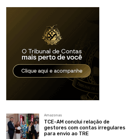
Amazonas
TCE-AM conclui relação de
gestores com contas irregulares
para envio ao TRE