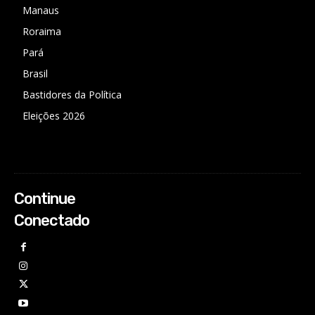
Manaus
Roraima
Pará
Brasil
Bastidores da Política
Eleições 2026
Continue
Conectado