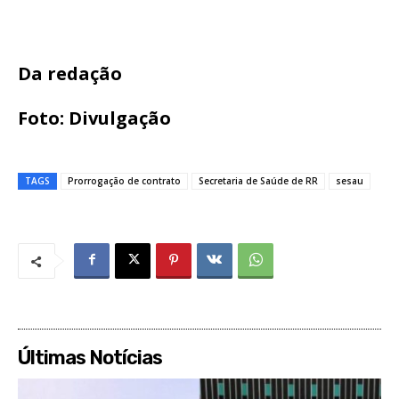
Da redação
Foto: Divulgação
TAGS
Prorrogação de contrato
Secretaria de Saúde de RR
sesau
Últimas Notícias