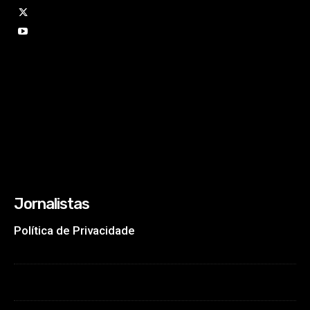
Jornalistas
Política de Privacidade