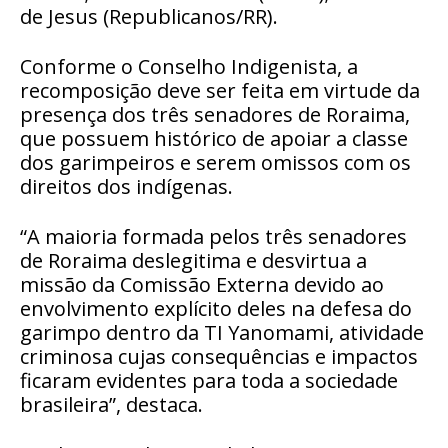
de Jesus (Republicanos/RR).
Conforme o Conselho Indigenista, a
recomposição deve ser feita em virtude da
presença dos três senadores de Roraima,
que possuem histórico de apoiar a classe
dos garimpeiros e serem omissos com os
direitos dos indígenas.
“A maioria formada pelos três senadores
de Roraima deslegitima e desvirtua a
missão da Comissão Externa devido ao
envolvimento explícito deles na defesa do
garimpo dentro da TI Yanomami, atividade
criminosa cujas consequências e impactos
ficaram evidentes para toda a sociedade
brasileira”, destaca.