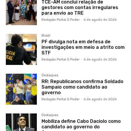
TCE-AM conclui relação de
gestores com contas irregulares
para envio ao TRE
Redação Portal O Poder
-
6 de agosto de 2026
Brasil
PF divulga nota em defesa de
investigações em meio a atrito com
STF
Redação Portal O Poder
-
6 de agosto de 2026
Destaques
RR: Republicanos confirma Soldado
Sampaio como candidato ao
governo
Redação Portal O Poder
-
6 de agosto de 2026
Destaques
Mobiliza define Cabo Daciolo como
candidato ao governo do