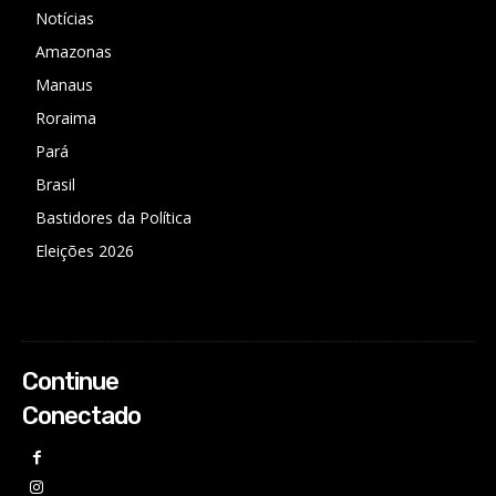
Notícias
Amazonas
Manaus
Roraima
Pará
Brasil
Bastidores da Política
Eleições 2026
Continue
Conectado