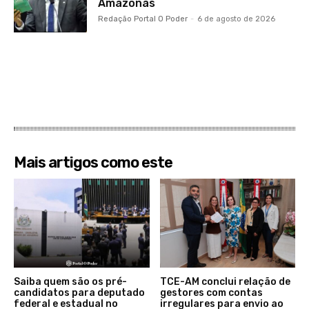
Amazonas
Redação Portal O Poder
-
6 de agosto de 2026
Mais artigos como este
Saiba quem são os pré-
TCE-AM conclui relação de
candidatos para deputado
gestores com contas
federal e estadual no
irregulares para envio ao