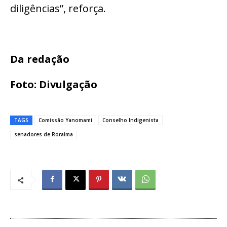
diligências”, reforça.
Da redação
Foto: Divulgação
TAGS
Comissão Yanomami
Conselho Indigenista
senadores de Roraima