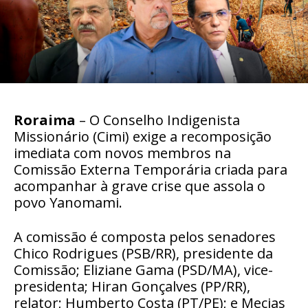
Roraima
– O Conselho Indigenista
Missionário (Cimi) exige a recomposição
imediata com novos membros na
Comissão Externa Temporária criada para
acompanhar à grave crise que assola o
povo Yanomami.
A comissão é composta pelos senadores
Chico Rodrigues (PSB/RR), presidente da
Comissão; Eliziane Gama (PSD/MA), vice-
presidenta; Hiran Gonçalves (PP/RR),
relator; Humberto Costa (PT/PE); e Mecias