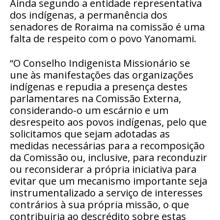
Ainda segundo a entidade representativa
dos indígenas, a permanência dos
senadores de Roraima na comissão é uma
falta de respeito com o povo Yanomami.
“O Conselho Indigenista Missionário se
une às manifestações das organizações
indígenas e repudia a presença destes
parlamentares na Comissão Externa,
considerando-o um escárnio e um
desrespeito aos povos indígenas, pelo que
solicitamos que sejam adotadas as
medidas necessárias para a recomposição
da Comissão ou, inclusive, para reconduzir
ou reconsiderar a própria iniciativa para
evitar que um mecanismo importante seja
instrumentalizado a serviço de interesses
contrários à sua própria missão, o que
contribuiria ao descrédito sobre estas