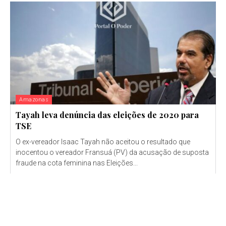
Amazonas
Tayah leva denúncia das eleições de 2020 para
TSE
O ex-vereador Isaac Tayah não aceitou o resultado que
inocentou o vereador Fransuá (PV) da acusação de suposta
fraude na cota feminina nas Eleições...