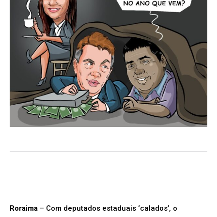
Roraima
– Com deputados estaduais ‘calados’, o