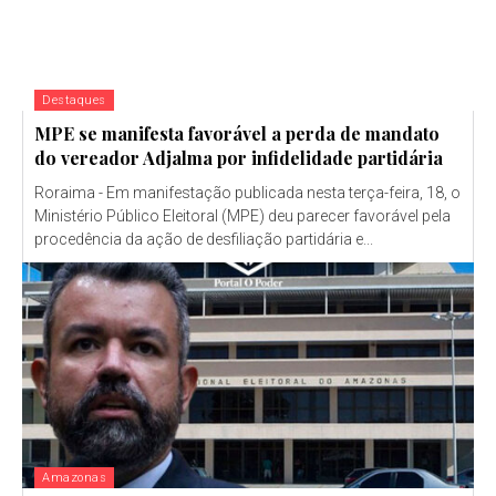
Destaques
MPE se manifesta favorável a perda de mandato
do vereador Adjalma por infidelidade partidária
Roraima - Em manifestação publicada nesta terça-feira, 18, o
Ministério Público Eleitoral (MPE) deu parecer favorável pela
procedência da ação de desfiliação partidária e...
Amazonas