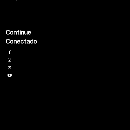
Continue
Conectado