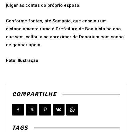
julgar as contas do próprio esposo.
Conforme fontes, até Sampaio, que ensaiou um
distanciamento rumo à Prefeitura de Boa Vista no ano
que vem, voltou a se aproximar de Denarium com sonho
de ganhar apoio.
Foto: Ilustração
COMPARTILHE
TAGS