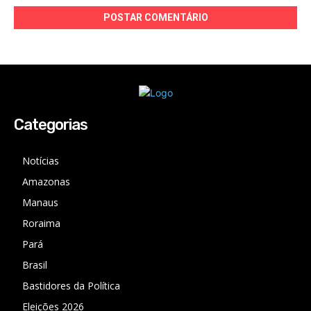
Categorias
Notícias
Amazonas
Manaus
Roraima
Pará
Brasil
Bastidores da Política
Eleições 2026