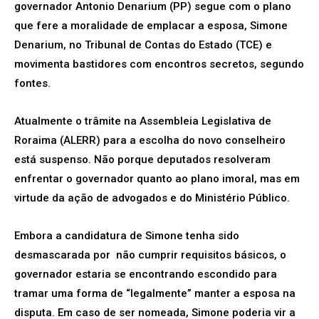
governador Antonio Denarium (PP) segue com o plano
que fere a moralidade de emplacar a esposa, Simone
Denarium, no Tribunal de Contas do Estado (TCE) e
movimenta bastidores com encontros secretos, segundo
fontes.
Atualmente o trâmite na Assembleia Legislativa de
Roraima (ALERR) para a escolha do novo conselheiro
está suspenso. Não porque deputados resolveram
enfrentar o governador quanto ao plano imoral, mas em
virtude da ação de advogados e do Ministério Público.
Embora a candidatura de Simone tenha sido
desmascarada por não cumprir requisitos básicos, o
governador estaria se encontrando escondido para
tramar uma forma de “legalmente” manter a esposa na
disputa. Em caso de ser nomeada, Simone poderia vir a