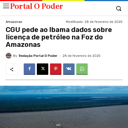
Portal O Poder
Modificado:
28 de fevereiro de 2025
Amazonas
CGU pede ao Ibama dados sobre
licença de petróleo na Foz do
Amazonas
By
Redação Portal O Poder
28 de fevereiro de 2025