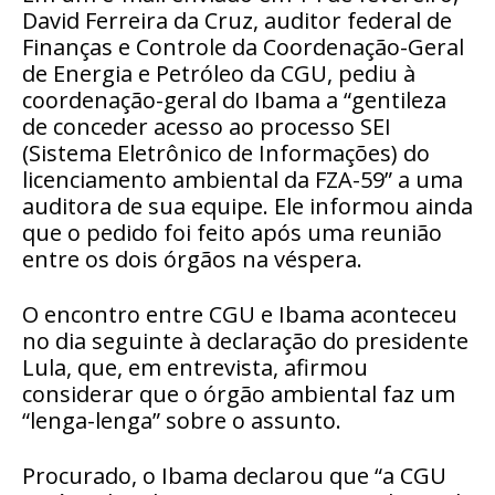
David Ferreira da Cruz, auditor federal de
Finanças e Controle da Coordenação-Geral
de Energia e Petróleo da CGU, pediu à
coordenação-geral do Ibama a “gentileza
de conceder acesso ao processo SEI
(Sistema Eletrônico de Informações) do
licenciamento ambiental da FZA-59” a uma
auditora de sua equipe. Ele informou ainda
que o pedido foi feito após uma reunião
entre os dois órgãos na véspera.
O encontro entre CGU e Ibama aconteceu
no dia seguinte à declaração do presidente
Lula, que, em entrevista, afirmou
considerar que o órgão ambiental faz um
“lenga-lenga” sobre o assunto.
Procurado, o Ibama declarou que “a CGU