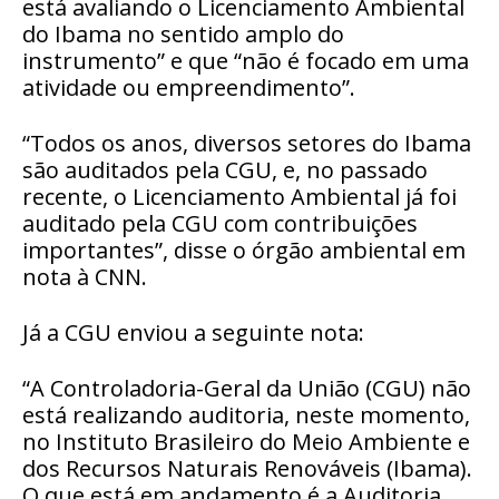
está avaliando o Licenciamento Ambiental
do Ibama no sentido amplo do
instrumento” e que “não é focado em uma
atividade ou empreendimento”.
“Todos os anos, diversos setores do Ibama
são auditados pela CGU, e, no passado
recente, o Licenciamento Ambiental já foi
auditado pela CGU com contribuições
importantes”, disse o órgão ambiental em
nota à CNN.
Já a CGU enviou a seguinte nota:
“A Controladoria-Geral da União (CGU) não
está realizando auditoria, neste momento,
no Instituto Brasileiro do Meio Ambiente e
dos Recursos Naturais Renováveis (Ibama).
O que está em andamento é a Auditoria