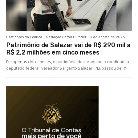
Bastidores da Política
Redação Portal O Poder
-
8 de agosto de 2026
Patrimônio de Salazar vai de R$ 290 mil a
R$ 2,2 milhões em cinco meses
Em apenas cinco meses, o patrimônio declarado pelo candidato a
deputado federal, vereador Sargento Salazar (PL), passou de R$...