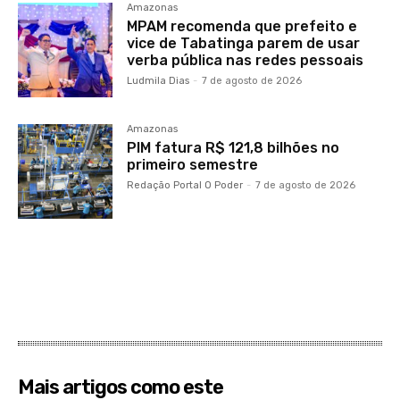
Amazonas
MPAM recomenda que prefeito e
vice de Tabatinga parem de usar
verba pública nas redes pessoais
Ludmila Dias
-
7 de agosto de 2026
Amazonas
PIM fatura R$ 121,8 bilhões no
primeiro semestre
Redação Portal O Poder
-
7 de agosto de 2026
Mais artigos como este