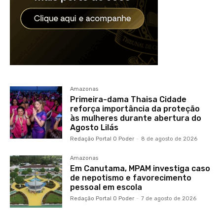
Amazonas
Primeira-dama Thaisa Cidade
reforça importância da proteção
às mulheres durante abertura do
Agosto Lilás
Redação Portal O Poder
-
8 de agosto de 2026
Amazonas
Em Canutama, MPAM investiga caso
de nepotismo e favorecimento
pessoal em escola
Redação Portal O Poder
-
7 de agosto de 2026