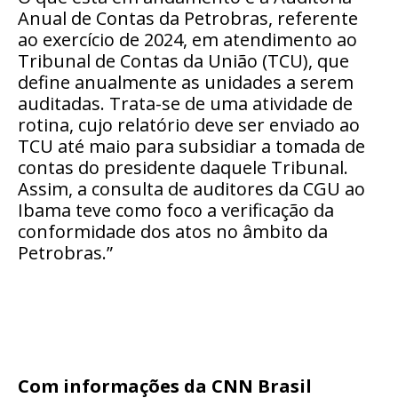
Anual de Contas da Petrobras, referente
ao exercício de 2024, em atendimento ao
Tribunal de Contas da União (TCU), que
define anualmente as unidades a serem
auditadas. Trata-se de uma atividade de
rotina, cujo relatório deve ser enviado ao
TCU até maio para subsidiar a tomada de
contas do presidente daquele Tribunal.
Assim, a consulta de auditores da CGU ao
Ibama teve como foco a verificação da
conformidade dos atos no âmbito da
Petrobras.”
Com informações da CNN Brasil