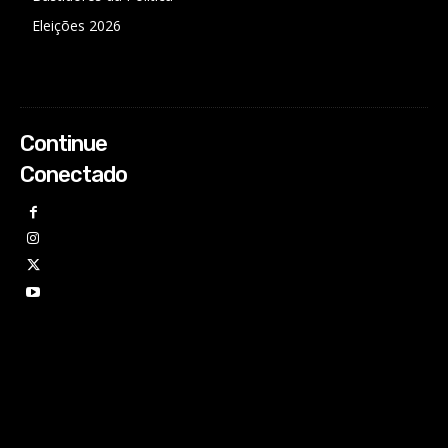
Eleições 2026
Continue
Conectado