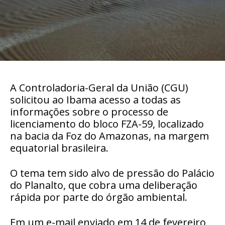
A Controladoria-Geral da União (CGU)
solicitou ao Ibama acesso a todas as
informações sobre o processo de
licenciamento do bloco FZA-59, localizado
na bacia da Foz do Amazonas, na margem
equatorial brasileira.
O tema tem sido alvo de pressão do Palácio
do Planalto, que cobra uma deliberação
rápida por parte do órgão ambiental.
Em um e-mail enviado em 14 de fevereiro,