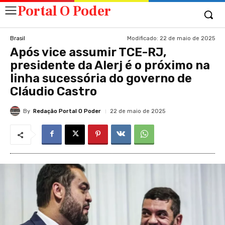
Portal O Poder
Modificado:
22 de maio de 2025
Brasil
Após vice assumir TCE-RJ,
presidente da Alerj é o próximo na
linha sucessória do governo de
Cláudio Castro
By
Redação Portal O Poder
22 de maio de 2025