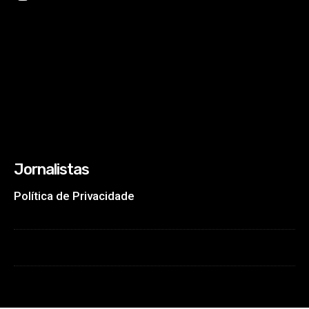
Jornalistas
Política de Privacidade