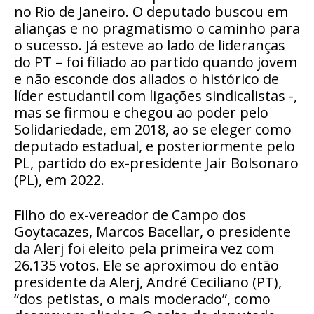
no Rio de Janeiro. O deputado buscou em
alianças e no pragmatismo o caminho para
o sucesso. Já esteve ao lado de lideranças
do PT – foi filiado ao partido quando jovem
e não esconde dos aliados o histórico de
líder estudantil com ligações sindicalistas -,
mas se firmou e chegou ao poder pelo
Solidariedade, em 2018, ao se eleger como
deputado estadual, e posteriormente pelo
PL, partido do ex-presidente Jair Bolsonaro
(PL), em 2022.
Filho do ex-vereador de Campo dos
Goytacazes, Marcos Bacellar, o presidente
da Alerj foi eleito pela primeira vez com
26.135 votos. Ele se aproximou do então
presidente da Alerj, André Ceciliano (PT),
“dos petistas, o mais moderado”, como