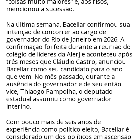
“coisas muito maiores” e, aos risos,
mencionou a sucessão.
Na última semana, Bacellar confirmou sua
intenção de concorrer ao cargo de
governador do Rio de Janeiro em 2026. A
confirmação foi feita durante a reunião do
colégio de líderes da Alerj e aconteceu após
três meses que Cláudio Castro, anunciou
Bacellar como seu candidato para o ano
que vem. No mês passado, durante a
ausência do governador e de seu então
vice, Thiaogo Pampolha, o deputado
estadual assumiu como governador
interino.
Com pouco mais de seis anos de
experiência como político eleito, Bacellar é
considerado um dos políticos em ascensão