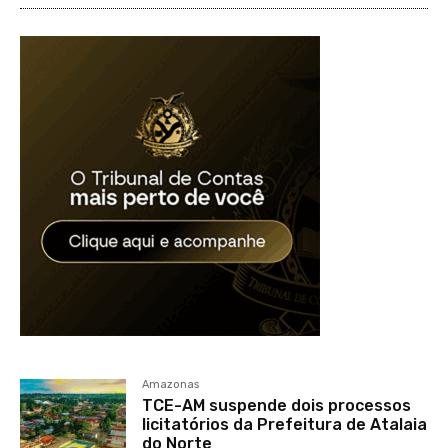
Amazonas
TCE-AM suspende dois processos
licitatórios da Prefeitura de Atalaia
do Norte