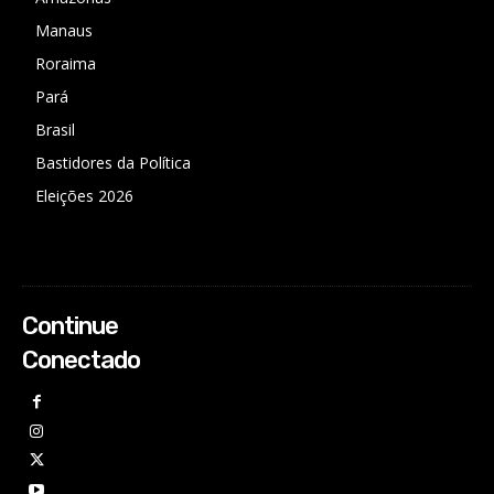
Manaus
Roraima
Pará
Brasil
Bastidores da Política
Eleições 2026
Continue
Conectado