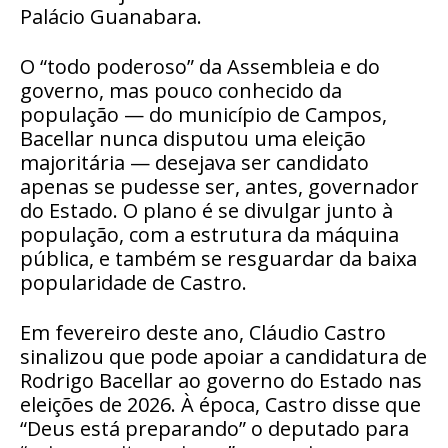
Palácio Guanabara.
O “todo poderoso” da Assembleia e do
governo, mas pouco conhecido da
população — do município de Campos,
Bacellar nunca disputou uma eleição
majoritária — desejava ser candidato
apenas se pudesse ser, antes, governador
do Estado. O plano é se divulgar junto à
população, com a estrutura da máquina
pública, e também se resguardar da baixa
popularidade de Castro.
Em fevereiro deste ano, Cláudio Castro
sinalizou que pode apoiar a candidatura de
Rodrigo Bacellar ao governo do Estado nas
eleições de 2026. À época, Castro disse que
“Deus está preparando” o deputado para