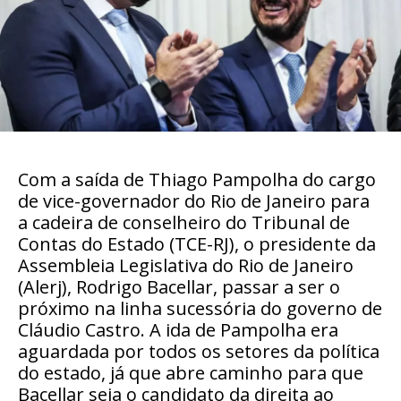
Com a saída de Thiago Pampolha do cargo
de vice-governador do Rio de Janeiro para
a cadeira de conselheiro do Tribunal de
Contas do Estado (TCE-RJ), o presidente da
Assembleia Legislativa do Rio de Janeiro
(Alerj), Rodrigo Bacellar, passar a ser o
próximo na linha sucessória do governo de
Cláudio Castro. A ida de Pampolha era
aguardada por todos os setores da política
do estado, já que abre caminho para que
Bacellar seja o candidato da direita ao