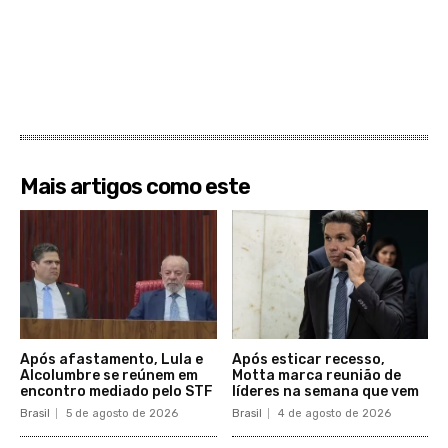
Mais artigos como este
Após afastamento, Lula e
Após esticar recesso,
Alcolumbre se reúnem em
Motta marca reunião de
encontro mediado pelo STF
líderes na semana que vem
Brasil
5 de agosto de 2026
Brasil
4 de agosto de 2026