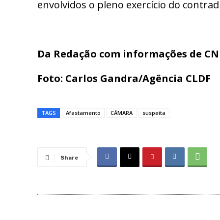
envolvidos o pleno exercício do contrad
Da Redação com informações de CN
Foto: Carlos Gandra/Agência CLDF
TAGS
Afastamento
CÂMARA
suspeita
Share