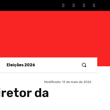
Eleições 2026
Modificado:
13 de maio de 2026
retor da