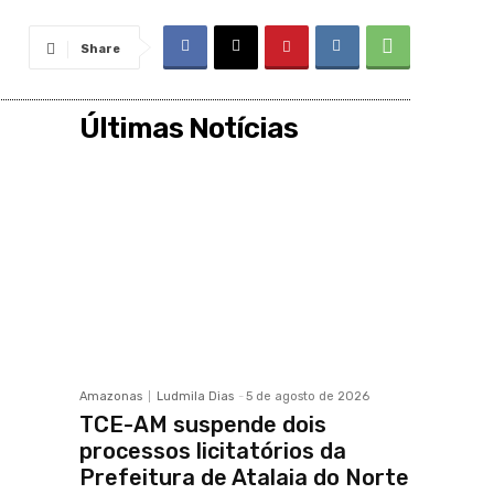
Share
Últimas Notícias
Amazonas
Ludmila Dias
-
5 de agosto de 2026
TCE-AM suspende dois
processos licitatórios da
Prefeitura de Atalaia do Norte