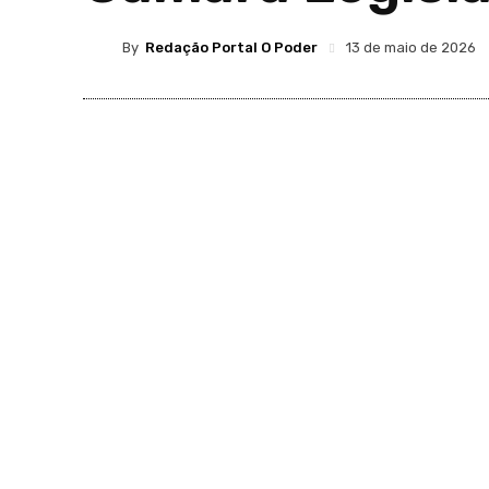
By
Redação Portal O Poder
13 de maio de 2026