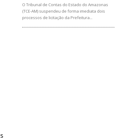
O Tribunal de Contas do Estado do Amazonas
(TCE-AM) suspendeu de forma imediata dois
processos de licitação da Prefeitura...
as