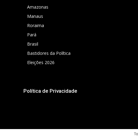
Amazonas
Manaus
Roraima
Pará
Brasil
Bastidores da Política
Eleições 2026
Política de Privacidade
To