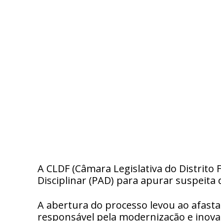
A CLDF (Câmara Legislativa do Distrito 
Disciplinar (PAD) para apurar suspeit
A abertura do processo levou ao afasta
responsável pela modernização e inovaçã