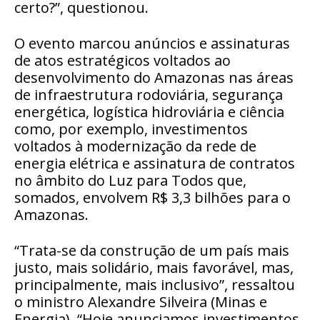
certo?”, questionou.
O evento marcou anúncios e assinaturas
de atos estratégicos voltados ao
desenvolvimento do Amazonas nas áreas
de infraestrutura rodoviária, segurança
energética, logística hidroviária e ciência
como, por exemplo, investimentos
voltados à modernização da rede de
energia elétrica e assinatura de contratos
no âmbito do Luz para Todos que,
somados, envolvem R$ 3,3 bilhões para o
Amazonas.
“Trata-se da construção de um país mais
justo, mais solidário, mais favorável, mas,
principalmente, mais inclusivo”, ressaltou
o ministro Alexandre Silveira (Minas e
Energia). “Hoje anunciamos investimentos