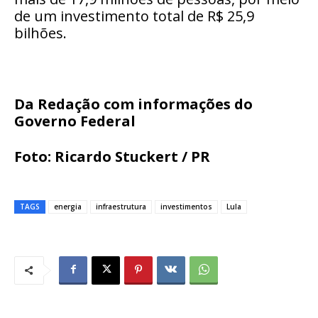
de um investimento total de R$ 25,9
bilhões.
Da Redação com informações do
Governo Federal
Foto: Ricardo Stuckert / PR
TAGS
energia
infraestrutura
investimentos
Lula