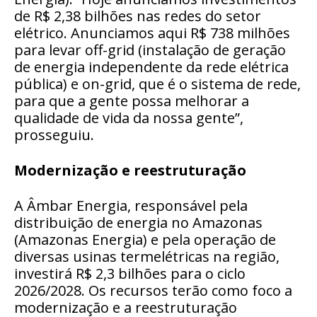
de R$ 2,38 bilhões nas redes do setor
elétrico. Anunciamos aqui R$ 738 milhões
para levar off-grid (instalação de geração
de energia independente da rede elétrica
pública) e on-grid, que é o sistema de rede,
para que a gente possa melhorar a
qualidade de vida da nossa gente”,
prosseguiu.
Modernização e reestruturação
A Âmbar Energia, responsável pela
distribuição de energia no Amazonas
(Amazonas Energia) e pela operação de
diversas usinas termelétricas na região,
investirá R$ 2,3 bilhões para o ciclo
2026/2028. Os recursos terão como foco a
modernização e a reestruturação