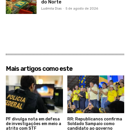
do Norte
Ludmila Dias
-
5 de agosto de 2026
Mais artigos como este
PF divulga nota em defesa
RR: Republicanos confirma
de investigações em meio a
Soldado Sampaio como
atrito com STF
candidato ao governo