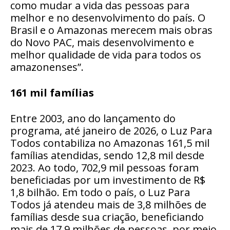
como mudar a vida das pessoas para
melhor e no desenvolvimento do país. O
Brasil e o Amazonas merecem mais obras
do Novo PAC, mais desenvolvimento e
melhor qualidade de vida para todos os
amazonenses”.
161 mil famílias
Entre 2003, ano do lançamento do
programa, até janeiro de 2026, o Luz Para
Todos contabiliza no Amazonas 161,5 mil
famílias atendidas, sendo 12,8 mil desde
2023. Ao todo, 702,9 mil pessoas foram
beneficiadas por um investimento de R$
1,8 bilhão. Em todo o país, o Luz Para
Todos já atendeu mais de 3,8 milhões de
famílias desde sua criação, beneficiando
mais de 17,9 milhões de pessoas, por meio