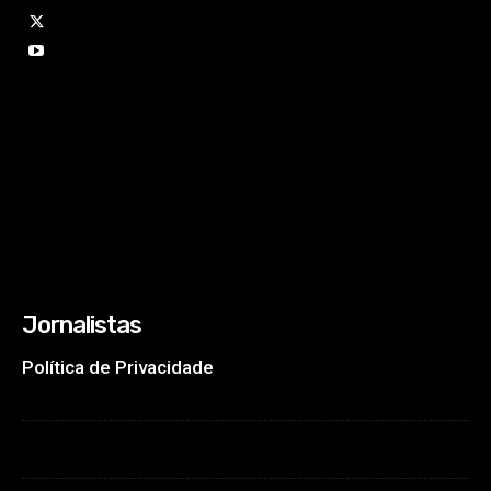
Jornalistas
Política de Privacidade