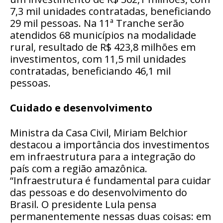
7,3 mil unidades contratadas, beneficiando
29 mil pessoas. Na 11ª Tranche serão
atendidos 68 municípios na modalidade
rural, resultado de R$ 423,8 milhões em
investimentos, com 11,5 mil unidades
contratadas, beneficiando 46,1 mil
pessoas.
Cuidado e desenvolvimento
Ministra da Casa Civil, Miriam Belchior
destacou a importância dos investimentos
em infraestrutura para a integração do
país com a região amazônica.
“Infraestrutura é fundamental para cuidar
das pessoas e do desenvolvimento do
Brasil. O presidente Lula pensa
permanentemente nessas duas coisas: em