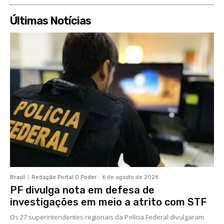
Últimas Notícias
Brasil
Redação Portal O Poder
-
6 de agosto de 2026
PF divulga nota em defesa de
investigações em meio a atrito com STF
Os 27 superintendentes regionais da Polícia Federal divulgaram