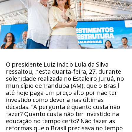
O presidente Luiz Inácio Lula da Silva
ressaltou, nesta quarta-feira, 27, durante
solenidade realizada no Estaleiro Juruá, no
município de Iranduba (AM), que o Brasil
até hoje paga um preço alto por não ter
investido como deveria nas últimas
décadas. “A pergunta é quanto custa não
fazer? Quanto custa não ter investido na
educação no tempo certo? Não fazer as
reformas que o Brasil precisava no tempo