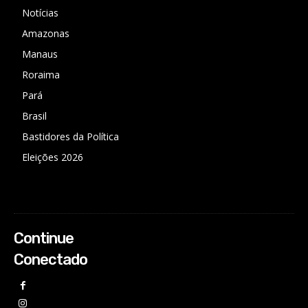
Notícias
Amazonas
Manaus
Roraima
Pará
Brasil
Bastidores da Política
Eleições 2026
Continue
Conectado