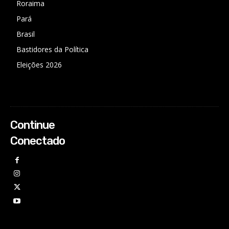
Roraima
Pará
Brasil
Bastidores da Política
Eleições 2026
Continue
Conectado