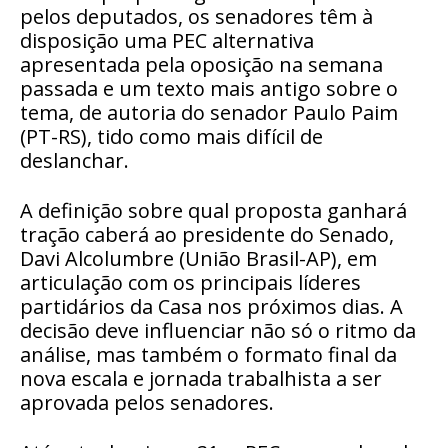
pelos deputados, os senadores têm à
disposição uma PEC alternativa
apresentada pela oposição na semana
passada e um texto mais antigo sobre o
tema, de autoria do senador Paulo Paim
(PT-RS), tido como mais difícil de
deslanchar.
A definição sobre qual proposta ganhará
tração caberá ao presidente do Senado,
Davi Alcolumbre (União Brasil-AP), em
articulação com os principais líderes
partidários da Casa nos próximos dias. A
decisão deve influenciar não só o ritmo da
análise, mas também o formato final da
nova escala e jornada trabalhista a ser
aprovada pelos senadores.