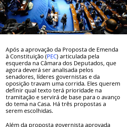
Após a aprovação da Proposta de Emenda
à Constituição (
PEC
) articulada pela
esquerda na Câmara dos Deputados, que
agora deverá ser analisada pelos
senadores, líderes governistas e da
oposição travam uma corrida. Eles querem
definir qual texto terá prioridade na
tramitação e servirá de base para o avanço
do tema na Casa. Há três propostas a
serem escolhidas.
Além da proposta governista aprovada