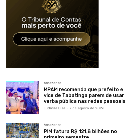
Amazonas
MPAM recomenda que prefeito e
vice de Tabatinga parem de usar
verba pública nas redes pessoais
Ludmila Dias
-
7 de agosto de 2026
Amazonas
PIM fatura R$ 121,8 bilhões no
primeiro semestre