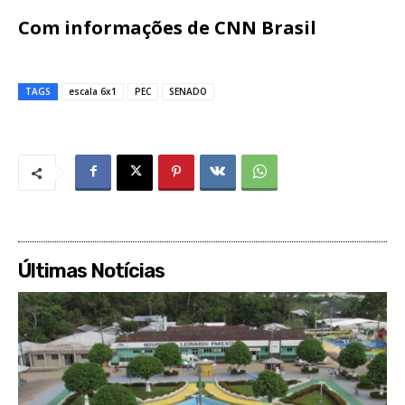
Com informações de CNN Brasil
TAGS
escala 6x1
PEC
SENADO
Últimas Notícias