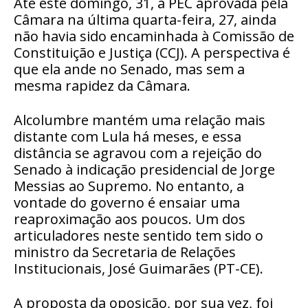
Até este domingo, 31, a PEC aprovada pela
Câmara na última quarta-feira, 27, ainda
não havia sido encaminhada à Comissão de
Constituição e Justiça (CCJ). A perspectiva é
que ela ande no Senado, mas sem a
mesma rapidez da Câmara.
Alcolumbre mantém uma relação mais
distante com Lula há meses, e essa
distância se agravou com a rejeição do
Senado à indicação presidencial de Jorge
Messias ao Supremo. No entanto, a
vontade do governo é ensaiar uma
reaproximação aos poucos. Um dos
articuladores neste sentido tem sido o
ministro da Secretaria de Relações
Institucionais, José Guimarães (PT-CE).
A proposta da oposição, por sua vez, foi