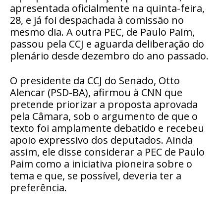
apresentada oficialmente na quinta-feira,
28, e já foi despachada à comissão no
mesmo dia. A outra PEC, de Paulo Paim,
passou pela CCJ e aguarda deliberação do
plenário desde dezembro do ano passado.
O presidente da CCJ do Senado, Otto
Alencar (PSD-BA), afirmou à CNN que
pretende priorizar a proposta aprovada
pela Câmara, sob o argumento de que o
texto foi amplamente debatido e recebeu
apoio expressivo dos deputados. Ainda
assim, ele disse considerar a PEC de Paulo
Paim como a iniciativa pioneira sobre o
tema e que, se possível, deveria ter a
preferência.