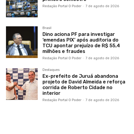
Redação Portal O Poder
-
7 de agosto de 2026
Brasil
Dino aciona PF para investigar
‘emendas PIX’ após auditoria do
TCU apontar prejuízo de R$ 55,4
milhões e fraudes
Redação Portal O Poder
-
7 de agosto de 2026
Destaques
Ex-prefeito de Juruá abandona
projeto de David Almeida e reforça
corrida de Roberto Cidade no
interior
Redação Portal O Poder
-
7 de agosto de 2026