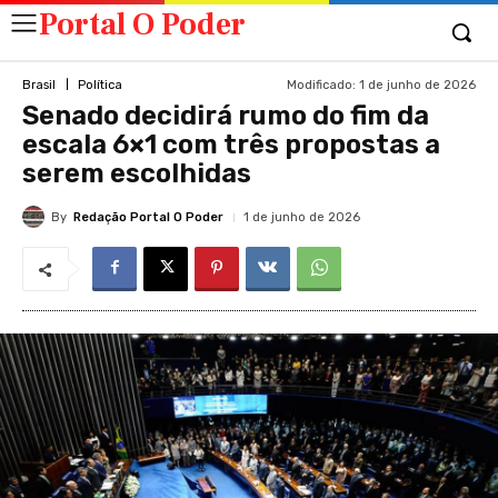
Portal O Poder
Modificado:
1 de junho de 2026
Brasil
Política
Senado decidirá rumo do fim da
escala 6×1 com três propostas a
serem escolhidas
By
Redação Portal O Poder
1 de junho de 2026