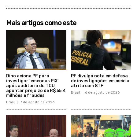
Mais artigos como este
Dino aciona PF para
PF divulga nota em defesa
investigar ‘emendas PIX’
de investigações em meio a
após auditoria do TCU
atrito com STF
apontar prejuízo de R$ 55,4
Brasil
6 de agosto de 2026
milhões e fraudes
Brasil
7 de agosto de 2026