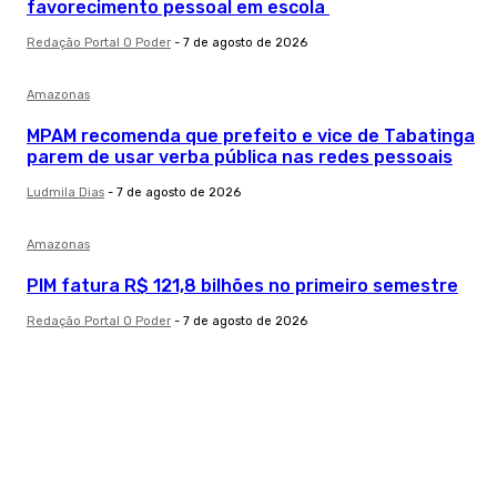
favorecimento pessoal em escola
Redação Portal O Poder
-
7 de agosto de 2026
Amazonas
MPAM recomenda que prefeito e vice de Tabatinga
parem de usar verba pública nas redes pessoais
Ludmila Dias
-
7 de agosto de 2026
Amazonas
PIM fatura R$ 121,8 bilhões no primeiro semestre
Redação Portal O Poder
-
7 de agosto de 2026