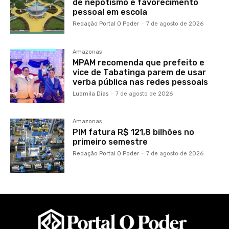
de nepotismo e favorecimento
pessoal em escola
Redação Portal O Poder
-
7 de agosto de 2026
Amazonas
MPAM recomenda que prefeito e
vice de Tabatinga parem de usar
verba pública nas redes pessoais
Ludmila Dias
-
7 de agosto de 2026
Amazonas
PIM fatura R$ 121,8 bilhões no
primeiro semestre
Redação Portal O Poder
-
7 de agosto de 2026