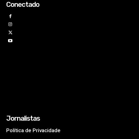
Conectado
Jornalistas
Política de Privacidade