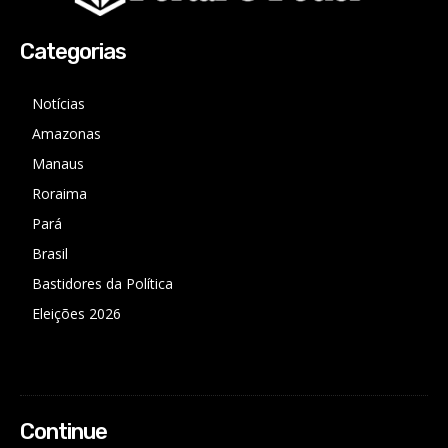
Categorias
Notícias
Amazonas
Manaus
Roraima
Pará
Brasil
Bastidores da Política
Eleições 2026
Continue