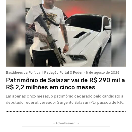
Bastidores da Política
Redação Portal O Poder
-
8 de agosto de 2026
Patrimônio de Salazar vai de R$ 290 mil a
R$ 2,2 milhões em cinco meses
Em apenas cinco meses, o patrimônio declarado pelo candidato a
deputado federal, vereador Sargento Salazar (PL), passou de R$...
- Advertisement -