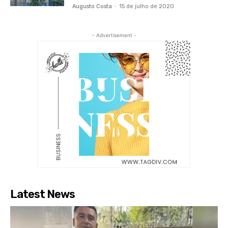
Augusto Costa
-
15 de julho de 2020
- Advertisement -
Latest News