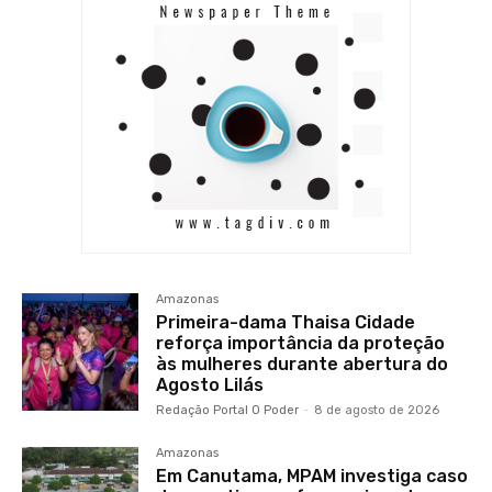
Amazonas
Primeira-dama Thaisa Cidade
reforça importância da proteção
às mulheres durante abertura do
Agosto Lilás
Redação Portal O Poder
-
8 de agosto de 2026
Amazonas
Em Canutama, MPAM investiga caso