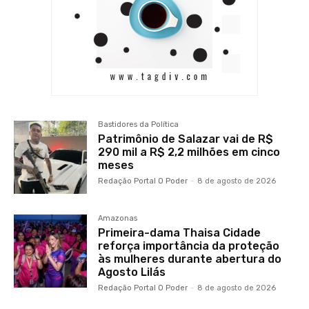
Bastidores da Política
Patrimônio de Salazar vai de R$
290 mil a R$ 2,2 milhões em cinco
meses
Redação Portal O Poder
-
8 de agosto de 2026
Amazonas
Primeira-dama Thaisa Cidade
reforça importância da proteção
às mulheres durante abertura do
Agosto Lilás
Redação Portal O Poder
-
8 de agosto de 2026