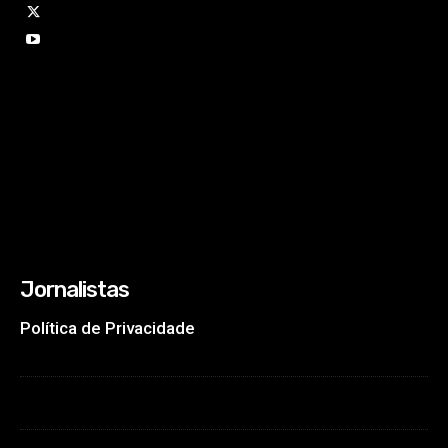
Jornalistas
Política de Privacidade