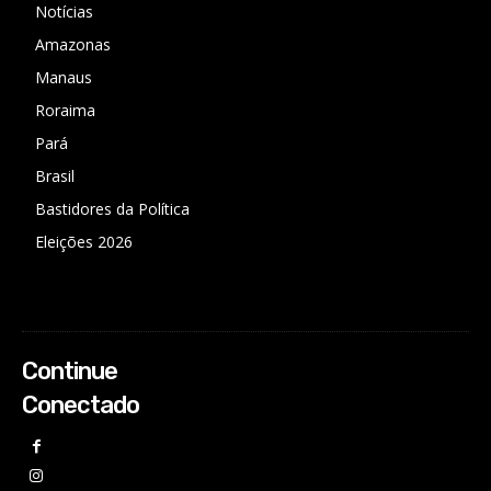
Notícias
Amazonas
Manaus
Roraima
Pará
Brasil
Bastidores da Política
Eleições 2026
Continue
Conectado