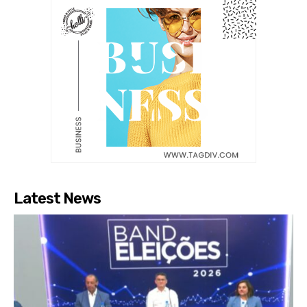
Latest News