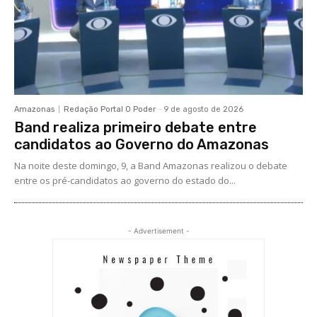
Amazonas
Redação Portal O Poder
-
9 de agosto de 2026
Band realiza primeiro debate entre
candidatos ao Governo do Amazonas
Na noite deste domingo, 9, a Band Amazonas realizou o debate
entre os pré-candidatos ao governo do estado do...
- Advertisement -