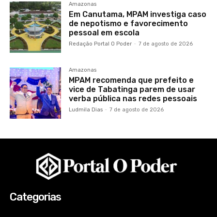
Amazonas
Em Canutama, MPAM investiga caso
de nepotismo e favorecimento
pessoal em escola
Redação Portal O Poder
-
7 de agosto de 2026
Amazonas
MPAM recomenda que prefeito e
vice de Tabatinga parem de usar
verba pública nas redes pessoais
Ludmila Dias
-
7 de agosto de 2026
Categorias