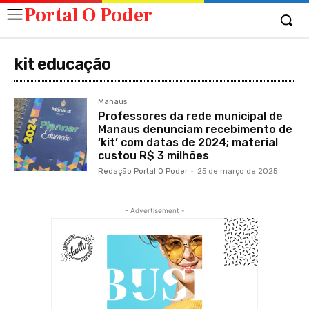
Portal O Poder
kit educação
Manaus
Professores da rede municipal de
Manaus denunciam recebimento de
‘kit’ com datas de 2024; material
custou R$ 3 milhões
Redação Portal O Poder
-
25 de março de 2025
- Advertisement -