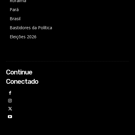
Roraima
Pará
Brasil
Bastidores da Política
Eleições 2026
Continue
Conectado