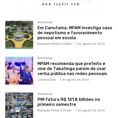
Amazonas
Em Canutama, MPAM investiga caso
de nepotismo e favorecimento
pessoal em escola
Redação Portal O Poder
-
7 de agosto de 2026
Amazonas
MPAM recomenda que prefeito e
vice de Tabatinga parem de usar
verba pública nas redes pessoais
Ludmila Dias
-
7 de agosto de 2026
Amazonas
PIM fatura R$ 121,8 bilhões no
primeiro semestre
Redação Portal O Poder
-
7 de agosto de 2026