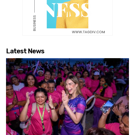
Latest News