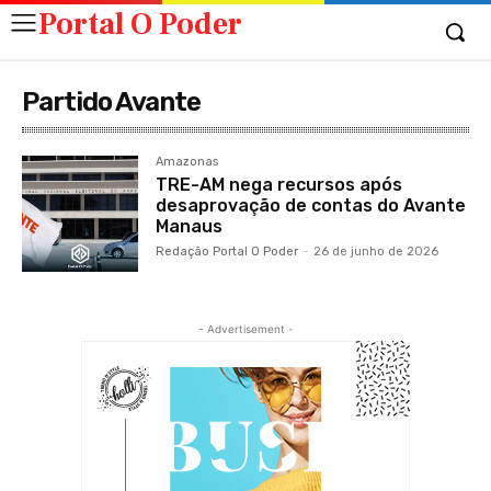
Portal O Poder
Partido Avante
Amazonas
TRE-AM nega recursos após
desaprovação de contas do Avante
Manaus
Redação Portal O Poder
-
26 de junho de 2026
- Advertisement -