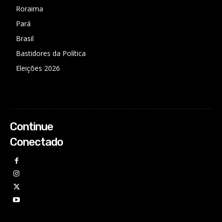
Roraima
Pará
Brasil
Bastidores da Política
Eleições 2026
Continue
Conectado