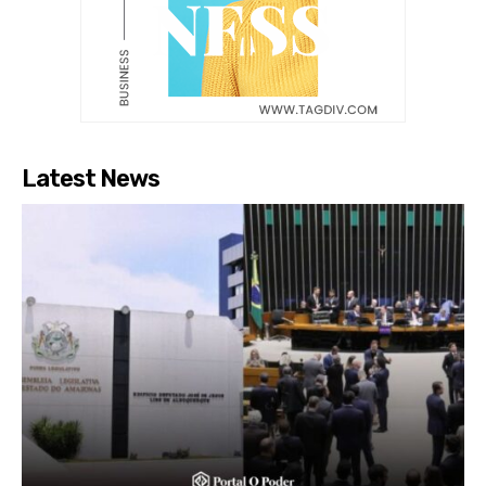
Latest News