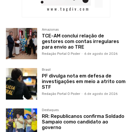
Amazonas
TCE-AM conclui relação de
gestores com contas irregulares
para envio ao TRE
Redação Portal O Poder
-
6 de agosto de 2026
Brasil
PF divulga nota em defesa de
investigações em meio a atrito com
STF
Redação Portal O Poder
-
6 de agosto de 2026
Destaques
RR: Republicanos confirma Soldado
Sampaio como candidato ao
governo