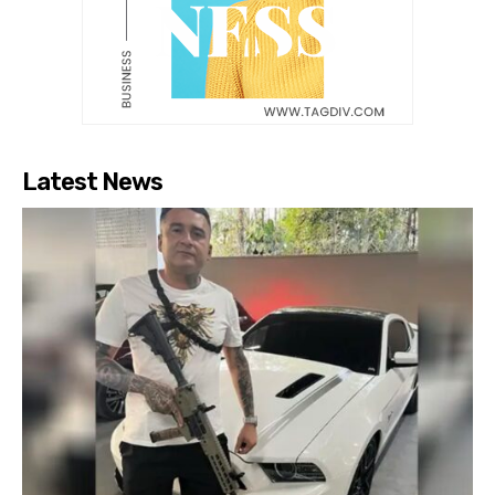
Latest News