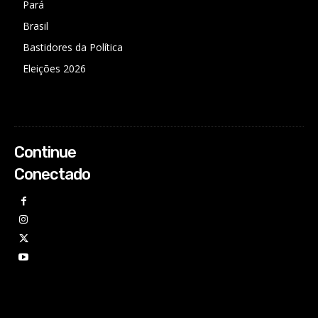
Pará
Brasil
Bastidores da Política
Eleições 2026
Continue
Conectado