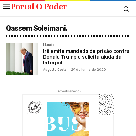
Portal O Poder
Qassem Soleimani.
Mundo
Irã emite mandado de prisão contra
Donald Trump e solicita ajuda da
Interpol
Augusto Costa
-
29 de junho de 2020
- Advertisement -