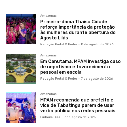
Amazonas
Primeira-dama Thaisa Cidade
reforça importância da proteção
às mulheres durante abertura do
Agosto Lilás
Redação Portal O Poder
-
8 de agosto de 2026
Amazonas
Em Canutama, MPAM investiga caso
de nepotismo e favorecimento
pessoal em escola
Redação Portal O Poder
-
7 de agosto de 2026
Amazonas
MPAM recomenda que prefeito e
vice de Tabatinga parem de usar
verba pública nas redes pessoais
Ludmila Dias
-
7 de agosto de 2026