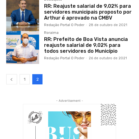
RR: Reajuste salarial de 9,02% para
servidores municipais proposto por
Arthur é aprovado na CMBV
Redação Portal O Poder
-
28 de outubro de 2021
Roraima
RR: Prefeito de Boa Vista anuncia
reajuste salarial de 9,02% para
todos servidores do Município
Redação Portal O Poder
-
26 de outubro de 2021
1
2
- Advertisement -