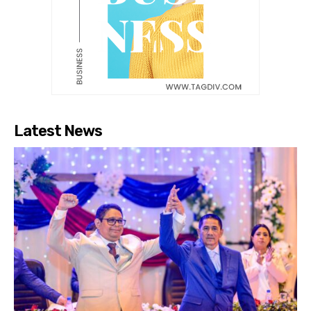
Latest News