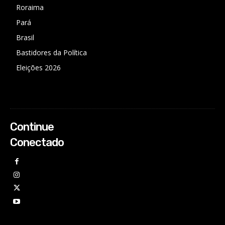
Roraima
Pará
Brasil
Bastidores da Política
Eleições 2026
Continue
Conectado