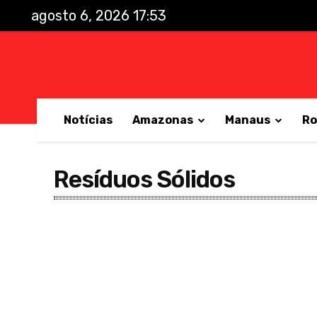
agosto 6, 2026 17:53
Notícias
Amazonas
Manaus
Ro
Resíduos Sólidos