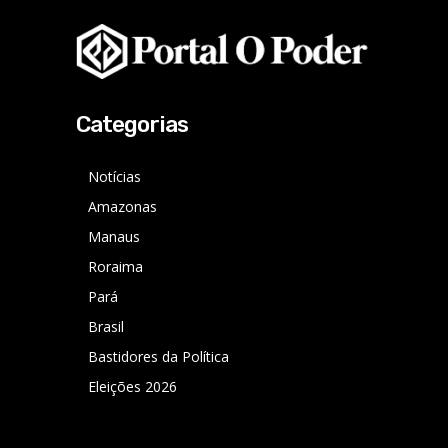
Categorias
Notícias
Amazonas
Manaus
Roraima
Pará
Brasil
Bastidores da Política
Eleições 2026