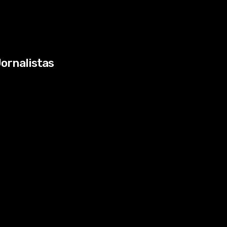
ornalistas