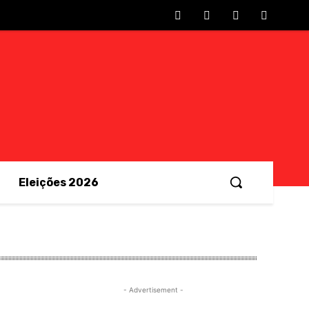
Eleições 2026
- Advertisement -