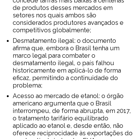
concede tarifas mais baixas a centenas
de produtos desses mercados em
setores nos quais ambos são
considerados produtores avançados e
competitivos globalmente;
Desmatamento ilegal: o documento
afirma que, embora o Brasil tenha um
marco legal para combater o
desmatamento ilegal, o país falhou
historicamente em aplicá-lo de forma
eficaz, permitindo a continuidade do
problema;
Acesso ao mercado de etanol: o órgão
americano argumenta que o Brasil
interrompeu, de forma abrupta, em 2017,
o tratamento tarifário equilibrado
aplicado ao etanol e, desde então, não
oferece reciprocidade às exportações do