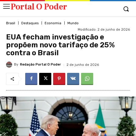
Portal O Poder
Brasil
Destaques
Economia
Mundo
Modificado:
2 de junho de 2026
EUA fecham investigação e
propõem novo tarifaço de 25%
contra o Brasil
By
Redação Portal O Poder
2 de junho de 2026