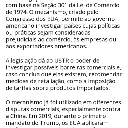
com base na
Seção 301 da Lei de Comércio
de 1974
. O mecanismo, criado pelo
Congresso dos EUA, permite ao governo
americano investigar países cujas políticas
ou práticas sejam consideradas
prejudiciais ao comércio, às empresas ou
aos exportadores americanos.
A legislação dá ao USTR o poder de
investigar possíveis barreiras comerciais e,
caso conclua que elas existem, recomendar
medidas de retaliação, como a imposição
de tarifas sobre produtos importados.
O mecanismo já foi utilizado em diferentes
disputas comerciais, especialmente contra
a China. Em 2019, durante o primeiro
mandato de Trump, os EUA aplicaram