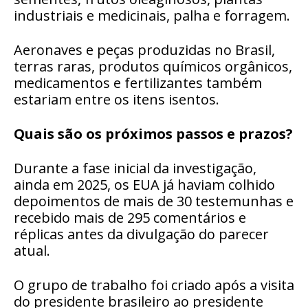
industriais e medicinais, palha e forragem.
Aeronaves e peças produzidas no Brasil,
terras raras, produtos químicos orgânicos,
medicamentos e fertilizantes também
estariam entre os itens isentos.
Quais são os próximos passos e prazos?
Durante a fase inicial da investigação,
ainda em 2025, os EUA já haviam colhido
depoimentos de mais de 30 testemunhas e
recebido mais de 295 comentários e
réplicas antes da divulgação do parecer
atual.
O grupo de trabalho foi criado após a visita
do presidente brasileiro ao presidente