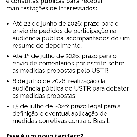
e consultas públicas para receber
manifestações de interessados:
Até 22 de junho de 2026: prazo para o
envio de pedidos de participação na
audiência pública, acompanhados de um
resumo do depoimento.
Até 1º de julho de 2026: prazo para o
envio de comentários por escrito sobre
as medidas propostas pelo USTR.
6 de julho de 2026: realização da
audiência pública do USTR para debater
as medidas propostas.
15 de julho de 2026: prazo legal para a
definição e eventual aplicação de
medidas corretivas contra o Brasil.
Esse é um novo tarifaço?