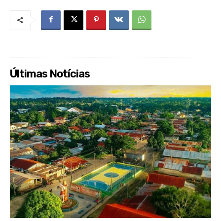
Últimas Notícias