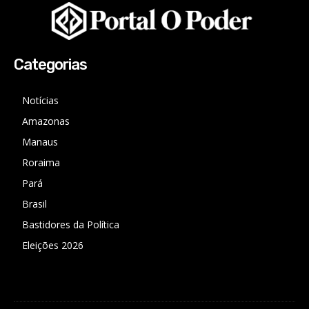
Categorias
Notícias
Amazonas
Manaus
Roraima
Pará
Brasil
Bastidores da Política
Eleições 2026