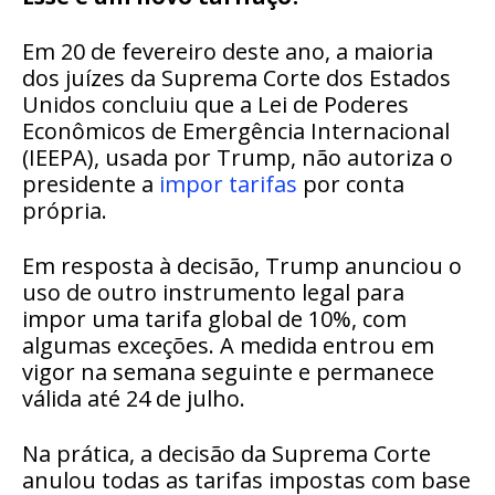
Em 20 de fevereiro deste ano, a maioria
dos juízes da Suprema Corte dos Estados
Unidos concluiu que a Lei de Poderes
Econômicos de Emergência Internacional
(IEEPA), usada por Trump,
não autoriza o
presidente a
impor tarifas
por conta
própria.
Em resposta à decisão, Trump anunciou o
uso de outro instrumento legal
para
impor uma tarifa global de 10%, com
algumas exceções.
A medida entrou em
vigor na semana seguinte e permanece
válida até 24 de julho.
Na prática, a decisão da Suprema Corte
anulou todas as tarifas impostas com base