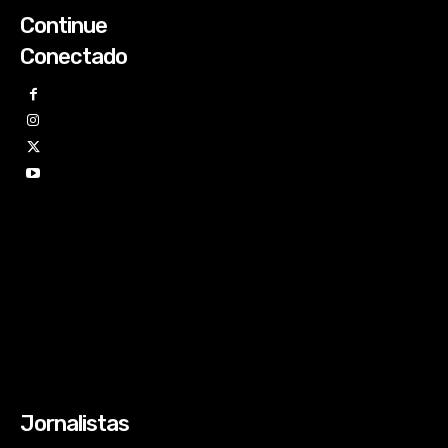
Continue
Conectado
Jornalistas