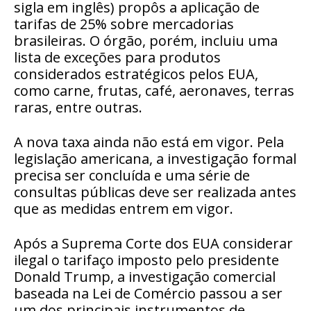
sigla em inglês) propôs a aplicação de
tarifas de 25% sobre mercadorias
brasileiras. O órgão, porém, incluiu uma
lista de exceções para produtos
considerados estratégicos pelos EUA,
como carne, frutas, café, aeronaves, terras
raras, entre outras.
A nova taxa ainda não está em vigor. Pela
legislação americana, a investigação formal
precisa ser concluída e uma série de
consultas públicas deve ser realizada antes
que as medidas entrem em vigor.
Após a
Suprema Corte dos EUA considerar
ilegal o tarifaço imposto pelo presidente
Donald Trump
, a investigação comercial
baseada na Lei de Comércio passou a ser
um dos principais instrumentos de