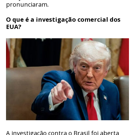
pronunciaram.
O que é a investigação comercial dos
EUA?
A investigação contra o Brasil foi aberta