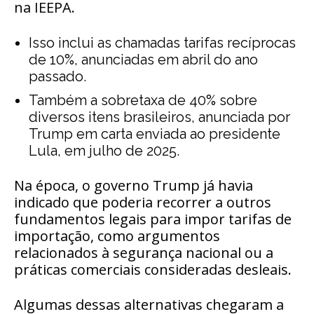
na IEEPA.
Isso inclui as chamadas
tarifas recíprocas
de 10%, anunciadas em abril do ano
passado.
Também a
sobretaxa de 40% sobre
diversos itens brasileiros
, anunciada por
Trump em
carta enviada ao presidente
Lula
, em julho de 2025.
Na época, o governo Trump já havia
indicado que poderia recorrer a outros
fundamentos legais para impor tarifas de
importação, como argumentos
relacionados à segurança nacional ou a
práticas comerciais consideradas desleais.
Algumas dessas alternativas chegaram a