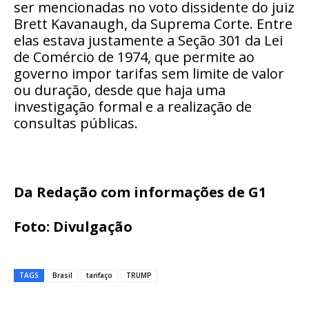
ser mencionadas no voto dissidente do juiz
Brett Kavanaugh, da Suprema Corte. Entre
elas estava justamente a Seção 301 da Lei
de Comércio de 1974, que permite ao
governo impor tarifas sem limite de valor
ou duração, desde que haja uma
investigação formal e a realização de
consultas públicas.
Da Redação com informações de G1
Foto: Divulgação
TAGS
Brasil
tarifaço
TRUMP