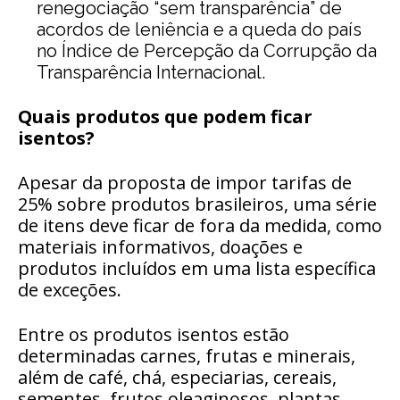
renegociação “sem transparência” de
acordos de leniência e a
queda do país
no Índice de Percepção da Corrupção da
Transparência Internacional.
Quais produtos que podem ficar
isentos?
Apesar da proposta de impor tarifas de
25% sobre produtos brasileiros, uma série
de itens deve ficar de fora da medida, como
materiais informativos, doações e
produtos incluídos em uma lista específica
de exceções.
Entre os produtos isentos estão
determinadas carnes, frutas e minerais,
além de café, chá, especiarias, cereais,
sementes, frutos oleaginosos, plantas