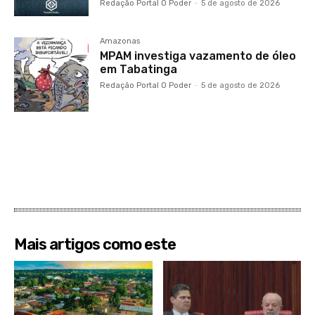
Redação Portal O Poder
-
5 de agosto de 2026
Amazonas
MPAM investiga vazamento de óleo
em Tabatinga
Redação Portal O Poder
-
5 de agosto de 2026
Mais artigos como este