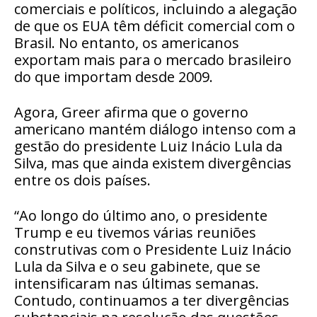
comerciais e políticos, incluindo a alegação
de que os EUA têm déficit comercial com o
Brasil.
No entanto, os americanos
exportam mais para o mercado brasileiro
do que importam desde 2009.
Agora, Greer afirma que o governo
americano mantém diálogo intenso com a
gestão do presidente
Luiz Inácio Lula da
Silva
, mas que ainda existem divergências
entre os dois países.
“Ao longo do último ano, o presidente
Trump e eu tivemos várias reuniões
construtivas com o Presidente Luiz Inácio
Lula da Silva e o seu gabinete, que se
intensificaram nas últimas semanas.
Contudo, continuamos a ter divergências