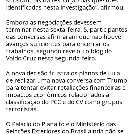
substanciais na resolução das questões
identificadas nesta investigação”, afirmou.
Embora as negociações devessem
terminar nesta sexta-feira, 5, participantes
das conversas afirmaram que não houve
avanços suficientes para encerrar os
trabalhos,
segundo revelou o blog do
Valdo Cruz nesta segunda-feira.
A nova decisão frustra os planos de Lula
de
realizar uma nova conversa com Trump
para tentar evitar retaliações financeiras e
impactos econômicos relacionados à
classificação do PCC e do CV como grupos
terroristas.
O Palácio do Planalto e o Ministério das
Relações Exteriores do Brasil ainda não se