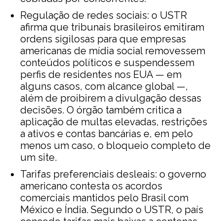
Regulação de redes sociais: o USTR
afirma que tribunais brasileiros emitiram
ordens sigilosas para que empresas
americanas de mídia social removessem
conteúdos políticos e suspendessem
perfis de residentes nos EUA — em
alguns casos, com alcance global —,
além de proibirem a divulgação dessas
decisões. O órgão também critica a
aplicação de multas elevadas, restrições
a ativos e contas bancárias e, em pelo
menos um caso, o bloqueio completo de
um site.
Tarifas preferenciais desleais: o governo
americano contesta os acordos
comerciais mantidos pelo Brasil com
México e Índia. Segundo o USTR, o país