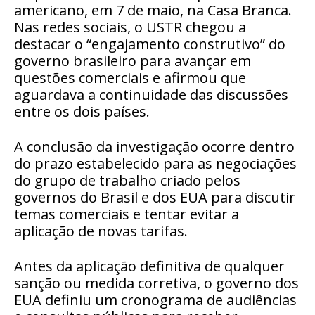
americano
, em 7 de maio, na Casa Branca.
Nas redes sociais, o USTR chegou a
destacar o “engajamento construtivo” do
governo brasileiro para avançar em
questões comerciais e afirmou que
aguardava a continuidade das discussões
entre os dois países.
A conclusão da investigação ocorre dentro
do prazo estabelecido para as negociações
do grupo de trabalho criado pelos
governos do Brasil e dos EUA para discutir
temas comerciais e tentar evitar a
aplicação de novas tarifas.
Antes da aplicação definitiva de qualquer
sanção ou medida corretiva, o governo dos
EUA definiu um cronograma de audiências