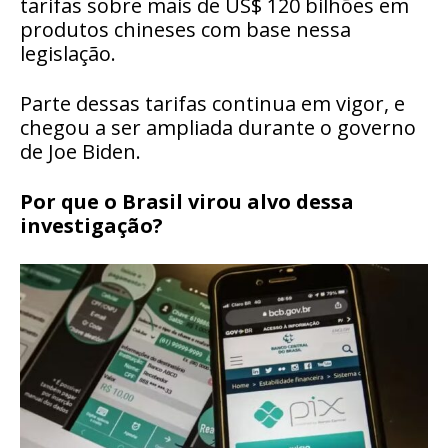
tarifas sobre mais de US$ 120 bilhões em
produtos chineses com base nessa
legislação.
Parte dessas tarifas continua em vigor, e
chegou a ser ampliada durante o governo
de Joe Biden.
Por que o Brasil virou alvo dessa
investigação?