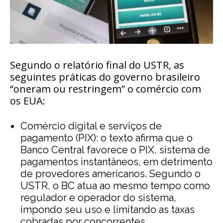
Segundo o relatório final do USTR, as
seguintes práticas do governo brasileiro
“oneram ou restringem” o comércio com
os EUA:
Comércio digital e serviços de
pagamento (PIX): o texto afirma que o
Banco Central favorece o PIX, sistema de
pagamentos instantâneos, em detrimento
de provedores americanos. Segundo o
USTR, o BC atua ao mesmo tempo como
regulador e operador do sistema,
impondo seu uso e limitando as taxas
cobradas por concorrentes.