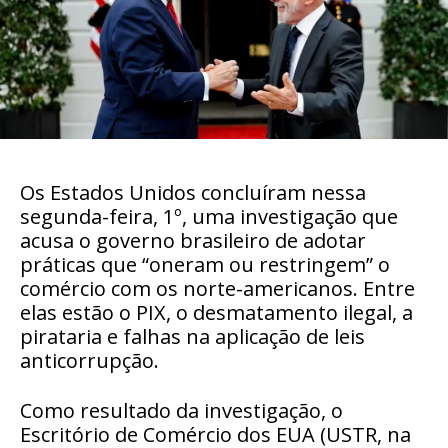
Os
Estados Unidos
concluíram nessa
segunda-feira, 1º, uma investigação que
acusa o governo brasileiro de adotar
práticas que “oneram ou restringem” o
comércio com os norte-americanos. Entre
elas estão o PIX, o desmatamento ilegal, a
pirataria e falhas na aplicação de leis
anticorrupção.
Como resultado da investigação, o
Escritório de Comércio dos EUA (USTR, na