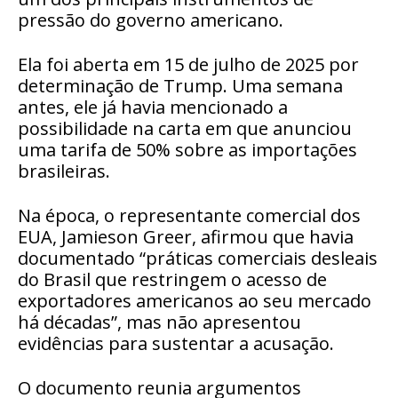
pressão do governo americano.
Ela
foi aberta em 15 de julho de 2025
por
determinação de Trump. Uma semana
antes, ele já havia mencionado a
possibilidade na carta em que
anunciou
uma tarifa de 50% sobre as importações
brasileiras.
Na época, o representante comercial dos
EUA, Jamieson Greer, afirmou que havia
documentado “práticas comerciais desleais
do
Brasi
l
que restringem o acesso de
exportadores americanos ao seu mercado
há décadas”, mas não apresentou
evidências para sustentar a acusação.
O documento reunia argumentos