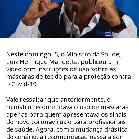
Neste domingo, 5, o Ministro da Saúde,
Luiz Henrique Mandetta, publicou um
vídeo com instruções de uso sobre as
máscaras de tecido para a proteção contra
o Covid-19.
Vale ressaltar que anteriormente, o
ministro recomendava o uso de máscaras
apenas para quem apresentava os sinais
do novo coronavírus e para profissionais
de saúde. Agora, com a mudança drástica
de cenário, a recomendação passa a ser