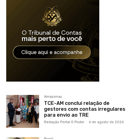
Amazonas
TCE-AM conclui relação de
gestores com contas irregulares
para envio ao TRE
Redação Portal O Poder
-
6 de agosto de 2026
Brasil