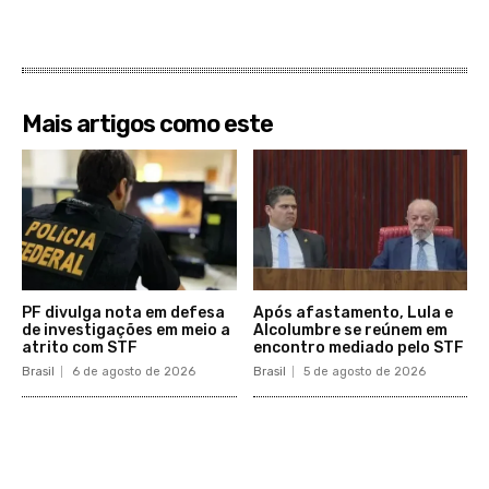
Mais artigos como este
PF divulga nota em defesa
Após afastamento, Lula e
de investigações em meio a
Alcolumbre se reúnem em
atrito com STF
encontro mediado pelo STF
Brasil
6 de agosto de 2026
Brasil
5 de agosto de 2026