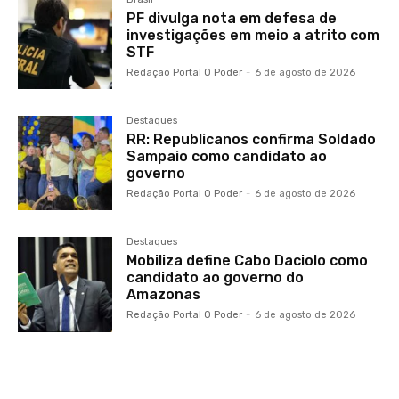
PF divulga nota em defesa de
investigações em meio a atrito com
STF
Redação Portal O Poder
-
6 de agosto de 2026
Destaques
RR: Republicanos confirma Soldado
Sampaio como candidato ao
governo
Redação Portal O Poder
-
6 de agosto de 2026
Destaques
Mobiliza define Cabo Daciolo como
candidato ao governo do
Amazonas
Redação Portal O Poder
-
6 de agosto de 2026