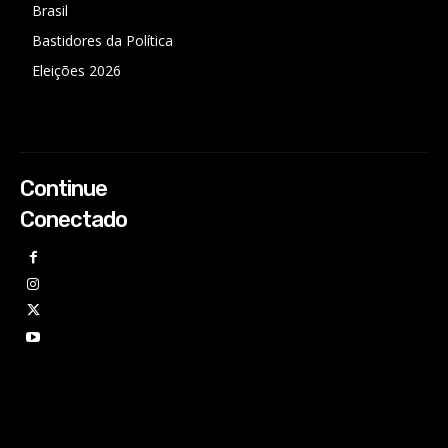
Brasil
Bastidores da Política
Eleições 2026
Continue
Conectado