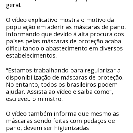
geral.
O vídeo explicativo mostra o motivo da
população em aderir as máscaras de pano,
informando que devido à alta procura dos
países pelas máscaras de proteção acaba
dificultando o abastecimento em diversos
estabelecimentos.
“Estamos trabalhando para regularizar a
disponibilização de máscaras de proteção.
No entanto, todos os brasileiros podem
ajudar. Assista ao vídeo e saiba como”,
escreveu o ministro.
O vídeo também informa que mesmo as
máscaras sendo feitas com pedaços de
pano, devem ser higienizadas