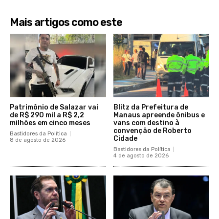
Mais artigos como este
Patrimônio de Salazar vai
Blitz da Prefeitura de
de R$ 290 mil a R$ 2,2
Manaus apreende ônibus e
milhões em cinco meses
vans com destino à
convenção de Roberto
Bastidores da Política
Cidade
8 de agosto de 2026
Bastidores da Política
4 de agosto de 2026