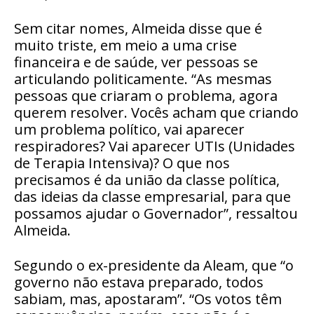
Sem citar nomes, Almeida disse que é
muito triste, em meio a uma crise
financeira e de saúde, ver pessoas se
articulando politicamente. “As mesmas
pessoas que criaram o problema, agora
querem resolver. Vocês acham que criando
um problema político, vai aparecer
respiradores? Vai aparecer UTIs (Unidades
de Terapia Intensiva)? O que nos
precisamos é da união da classe política,
das ideias da classe empresarial, para que
possamos ajudar o Governador”, ressaltou
Almeida.
Segundo o ex-presidente da Aleam, que “o
governo não estava preparado, todos
sabiam, mas, apostaram”. “Os votos têm