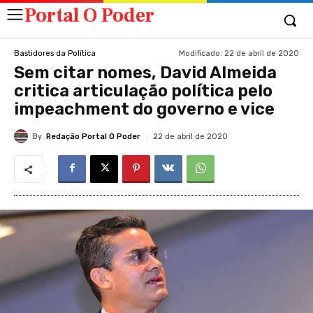
Portal O Poder
Modificado:
22 de abril de 2020
Bastidores da Política
Sem citar nomes, David Almeida
critica articulação política pelo
impeachment do governo e vice
By
Redação Portal O Poder
22 de abril de 2020