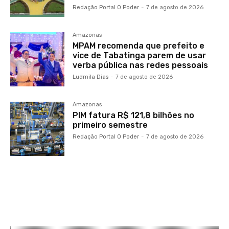
Redação Portal O Poder
-
7 de agosto de 2026
Amazonas
MPAM recomenda que prefeito e
vice de Tabatinga parem de usar
verba pública nas redes pessoais
Ludmila Dias
-
7 de agosto de 2026
Amazonas
PIM fatura R$ 121,8 bilhões no
primeiro semestre
Redação Portal O Poder
-
7 de agosto de 2026