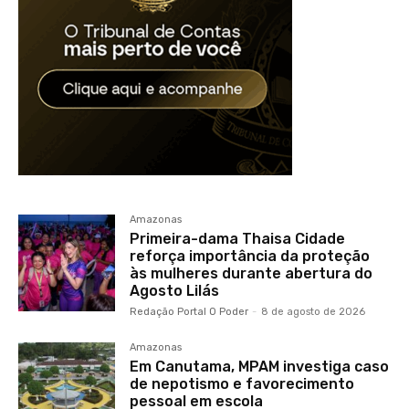
Amazonas
Primeira-dama Thaisa Cidade
reforça importância da proteção
às mulheres durante abertura do
Agosto Lilás
Redação Portal O Poder
-
8 de agosto de 2026
Amazonas
Em Canutama, MPAM investiga caso
de nepotismo e favorecimento
pessoal em escola