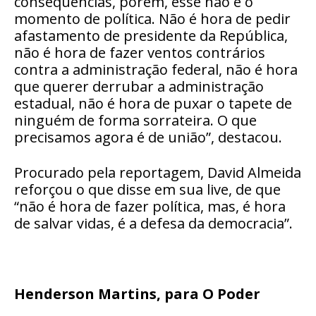
consequências, porém, esse não é o
momento de política. Não é hora de pedir
afastamento de presidente da República,
não é hora de fazer ventos contrários
contra a administração federal, não é hora
que querer derrubar a administração
estadual, não é hora de puxar o tapete de
ninguém de forma sorrateira. O que
precisamos agora é de união”, destacou.
Procurado pela reportagem, David Almeida
reforçou o que disse em sua live, de que
“não é hora de fazer política, mas, é hora
de salvar vidas, é a defesa da democracia”.
Henderson Martins, para O Poder