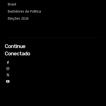
Brasil
Bastidores da Política
Eleições 2026
Continue
Conectado