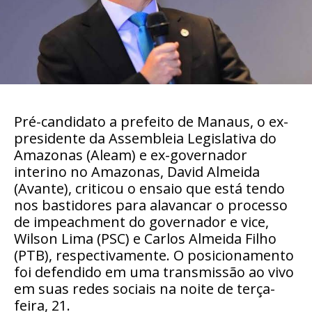
Pré-candidato a prefeito de Manaus, o ex-
presidente da Assembleia Legislativa do
Amazonas (Aleam) e ex-governador
interino no Amazonas, David Almeida
(Avante), criticou o ensaio que está tendo
nos bastidores para alavancar o processo
de impeachment do governador e vice,
Wilson Lima (PSC) e Carlos Almeida Filho
(PTB), respectivamente. O posicionamento
foi defendido em uma transmissão ao vivo
em suas redes sociais na noite de terça-
feira, 21.