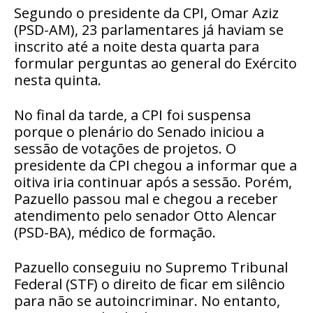
Segundo o presidente da CPI, Omar Aziz
(PSD-AM), 23 parlamentares já haviam se
inscrito até a noite desta quarta para
formular perguntas ao general do Exército
nesta quinta.
No final da tarde, a CPI foi suspensa
porque o plenário do Senado iniciou a
sessão de votações de projetos. O
presidente da CPI chegou a informar que a
oitiva iria continuar após a sessão. Porém,
Pazuello passou mal e chegou a receber
atendimento pelo senador Otto Alencar
(PSD-BA), médico de formação.
Pazuello conseguiu no Supremo Tribunal
Federal (STF) o direito de ficar em silêncio
para não se autoincriminar. No entanto,