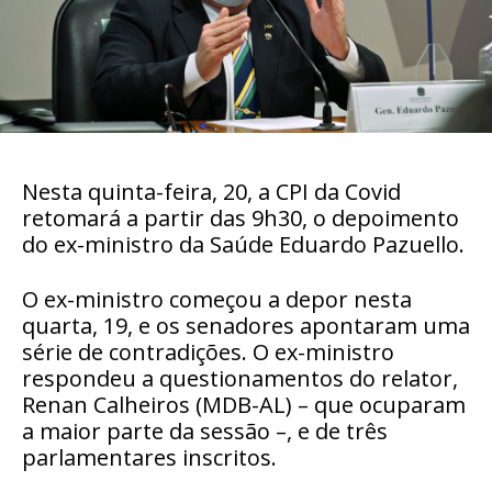
Nesta quinta-feira, 20, a CPI da Covid
retomará a partir das 9h30, o depoimento
do ex-ministro da Saúde Eduardo Pazuello.
O ex-ministro começou a depor nesta
quarta, 19, e os senadores apontaram uma
série de contradições. O ex-ministro
respondeu a questionamentos do relator,
Renan Calheiros (MDB-AL) – que ocuparam
a maior parte da sessão –, e de três
parlamentares inscritos.