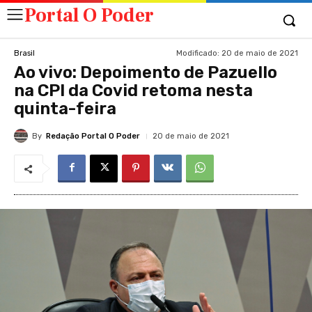
Portal O Poder
Modificado:
20 de maio de 2021
Brasil
Ao vivo: Depoimento de Pazuello
na CPI da Covid retoma nesta
quinta-feira
By
Redação Portal O Poder
20 de maio de 2021