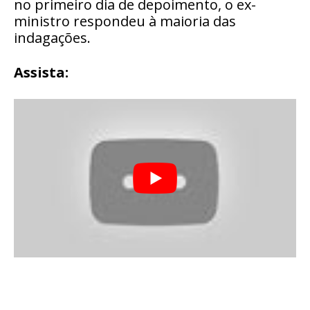
no primeiro dia de depoimento, o ex-
ministro respondeu à maioria das
indagações.
Assista: