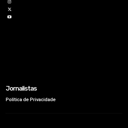
Jornalistas
Política de Privacidade