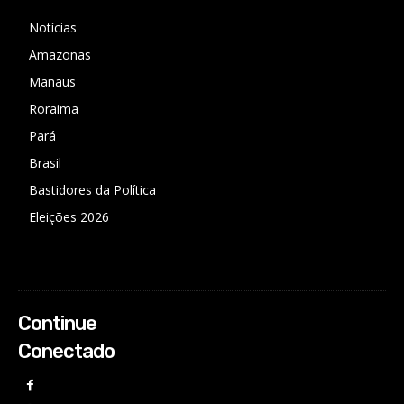
Notícias
Amazonas
Manaus
Roraima
Pará
Brasil
Bastidores da Política
Eleições 2026
Continue
Conectado