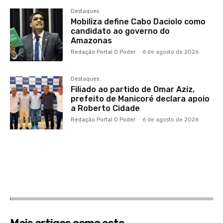
Destaques
Mobiliza define Cabo Daciolo como
candidato ao governo do
Amazonas
Redação Portal O Poder
-
6 de agosto de 2026
Destaques
Filiado ao partido de Omar Aziz,
prefeito de Manicoré declara apoio
a Roberto Cidade
Redação Portal O Poder
-
6 de agosto de 2026