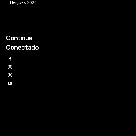
Eleições 2026
Continue
Conectado