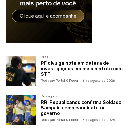
Brasil
PF divulga nota em defesa de
investigações em meio a atrito com
STF
Redação Portal O Poder
-
6 de agosto de 2026
Destaques
RR: Republicanos confirma Soldado
Sampaio como candidato ao
governo
Redação Portal O Poder
-
6 de agosto de 2026