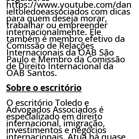
https://www.youtube.com/dan
ieltoledoeassociados com dicas
para quem deseja morar,
trabalhar ou empreender
internacionalmente. Ele
também é membro efetivo da
Comissão de Relações
Internacionais da OAB São
Paulo e Membro da Comissão
de Direito Internacional da
OAB Santos.
Sobre o escritório
O escritório Toledo e
Advogados Associados é
especializado em direito
internacional, imigração,
investimentos e negócios
internacionais. Atua há quase