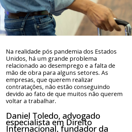
Na realidade pós pandemia dos Estados
Unidos, há um grande problema
relacionado ao desemprego e a falta de
mão de obra para alguns setores. As
empresas, que querem realizar
contratações, não estão conseguindo
devido ao fato de que muitos não querem
voltar a trabalhar.
Daniel Toledo, advogado
especialista em Direito
Internacional, fundador da