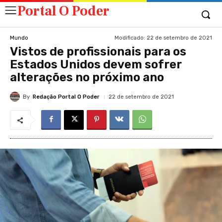
Portal O Poder
Modificado:
22 de setembro de 2021
Mundo
Vistos de profissionais para os
Estados Unidos devem sofrer
alterações no próximo ano
By
Redação Portal O Poder
22 de setembro de 2021