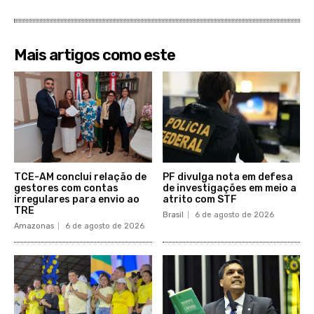
Mais artigos como este
TCE-AM conclui relação de
PF divulga nota em defesa
gestores com contas
de investigações em meio a
irregulares para envio ao
atrito com STF
TRE
Brasil
6 de agosto de 2026
Amazonas
6 de agosto de 2026