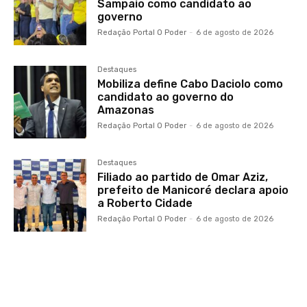
Sampaio como candidato ao
governo
Redação Portal O Poder
-
6 de agosto de 2026
Destaques
Mobiliza define Cabo Daciolo como
candidato ao governo do
Amazonas
Redação Portal O Poder
-
6 de agosto de 2026
Destaques
Filiado ao partido de Omar Aziz,
prefeito de Manicoré declara apoio
a Roberto Cidade
Redação Portal O Poder
-
6 de agosto de 2026