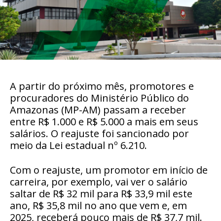
A partir do próximo mês, promotores e
procuradores do Ministério Público do
Amazonas (MP-AM) passam a receber
entre R$ 1.000 e R$ 5.000 a mais em seus
salários. O reajuste foi sancionado por
meio da Lei estadual nº 6.210.
Com o reajuste, um promotor em início de
carreira, por exemplo, vai ver o salário
saltar de R$ 32 mil para R$ 33,9 mil este
ano, R$ 35,8 mil no ano que vem e, em
2025, receberá pouco mais de R$ 37,7 mil.