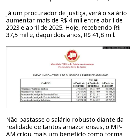
Já um procurador de justiça, verá o salário
aumentar mais de R$ 4 mil entre abril de
2023 e abril de 2025. Hoje, recebendo R$
37,5 mil e, daqui dois anos, R$ 41,8 mil.
Não bastasse o salário robusto diante da
realidade de tantos amazonenses, o MP-
AM criou mais um benefício como forma