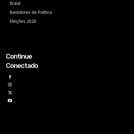
Brasil
Bastidores da Política
Eleições 2026
Continue
Conectado