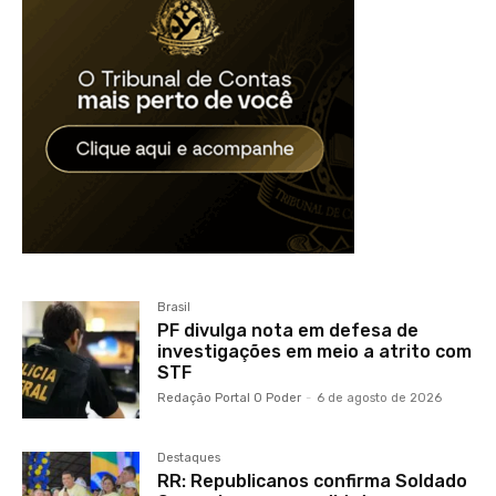
Brasil
PF divulga nota em defesa de
investigações em meio a atrito com
STF
Redação Portal O Poder
-
6 de agosto de 2026
Destaques
RR: Republicanos confirma Soldado