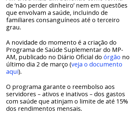
de ‘não perder dinheiro’ nem em questões
que envolvam a saúde, incluindo de
familiares consanguíneos até o terceiro
grau.
A novidade do momento é a criação do
Programa de Saúde Suplementar do MP-
AM, publicado no Diário Oficial do
órgão
no
último dia 2 de março (
veja o documento
aqui
).
O programa garante o reembolso aos
servidores – ativos e inativos – dos gastos
com saúde que atinjam o limite de até 15%
dos rendimentos mensais.