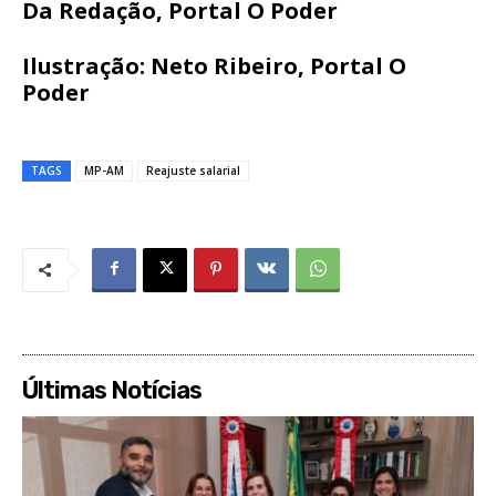
Da Redação, Portal O Poder
Ilustração: Neto Ribeiro, Portal O
Poder
TAGS
MP-AM
Reajuste salarial
Últimas Notícias