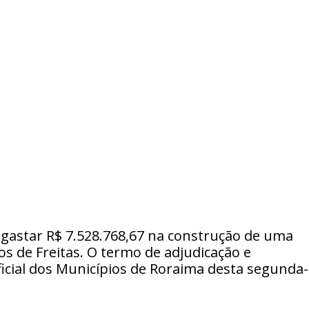
 gastar R$ 7.528.768,67 na construção de uma
os de Freitas. O termo de adjudicação e
icial dos Municípios de Roraima desta segunda-