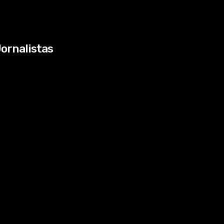
ornalistas