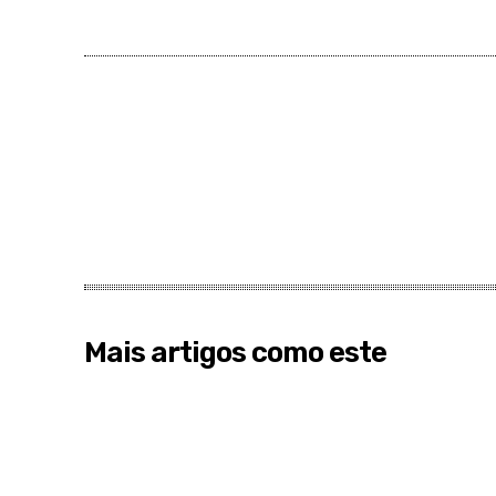
Mais artigos como este