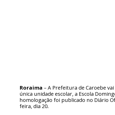
Roraima
– A Prefeitura de Caroebe vai
única unidade escolar, a Escola Doming
homologação foi publicado no Diário Of
feira, dia 20.