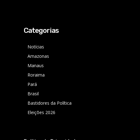
Categorias
Notícias
Amazonas
Manaus
Roraima
Pará
Brasil
Bastidores da Política
Eleições 2026