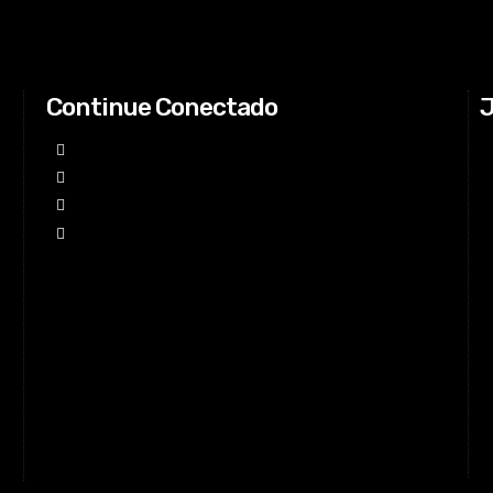
Continue Conectado
J