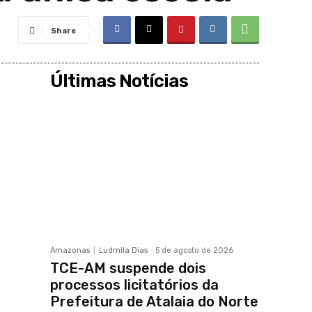
Share
Últimas Notícias
Amazonas
Ludmila Dias
-
5 de agosto de 2026
TCE-AM suspende dois
processos licitatórios da
Prefeitura de Atalaia do Norte