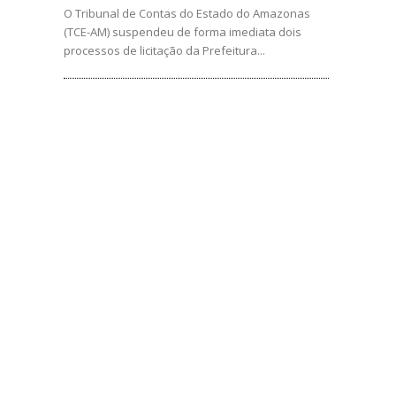
O Tribunal de Contas do Estado do Amazonas
(TCE-AM) suspendeu de forma imediata dois
processos de licitação da Prefeitura...