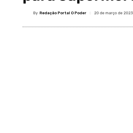
By
Redação Portal O Poder
20 de março de 2023