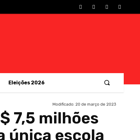
Eleições 2026
Modificado:
20 de março de 2023
$ 7,5 milhões
 única escola