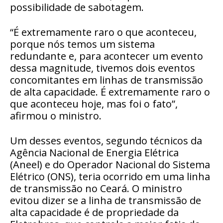
possibilidade de sabotagem
.
“É extremamente raro o que aconteceu,
porque nós temos um sistema
redundante e, para acontecer um evento
dessa magnitude, tivemos dois eventos
concomitantes em linhas de transmissão
de alta capacidade. É extremamente raro o
que aconteceu hoje, mas foi o fato”,
afirmou o ministro.
Um desses eventos, segundo técnicos da
Agência Nacional de Energia Elétrica
(Aneel) e do Operador Nacional do Sistema
Elétrico (ONS), teria ocorrido em uma linha
de transmissão no Ceará. O ministro
evitou dizer se a linha de transmissão de
alta capacidade é de propriedade da