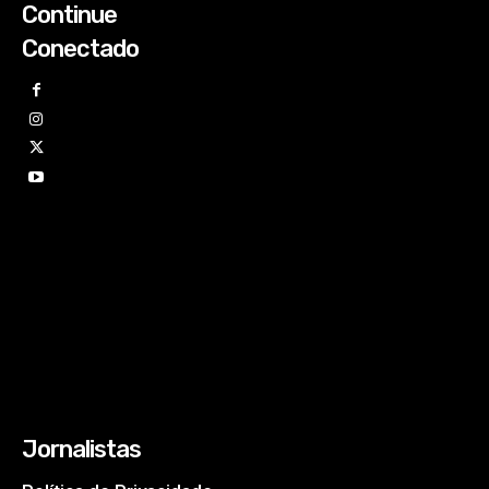
Continue
Conectado
Jornalistas