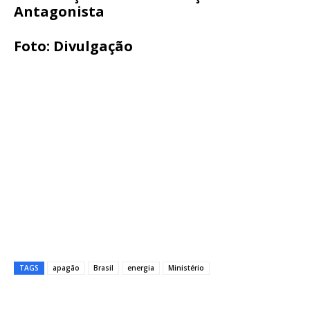
Antagonista
Foto: Divulgação
TAGS
apagão
Brasil
energia
Ministério