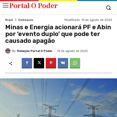
Portal O Poder
Modificado:
15 de agosto de 2023
Brasil
Destaques
Minas e Energia acionará PF e Abin
por ‘evento duplo’ que pode ter
causado apagão
By
Redação Portal O Poder
15 de agosto de 2023