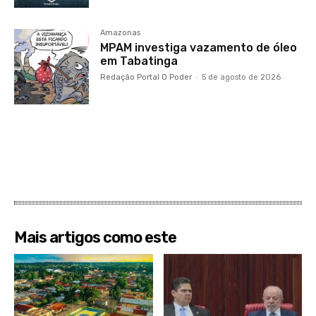
Amazonas
MPAM investiga vazamento de óleo
em Tabatinga
Redação Portal O Poder
-
5 de agosto de 2026
Mais artigos como este