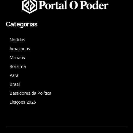
Categorias
Notícias
Amazonas
Manaus
Roraima
Pará
Brasil
Bastidores da Política
Eleições 2026