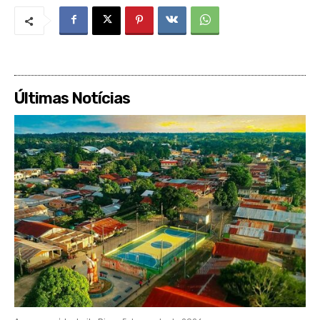
Últimas Notícias