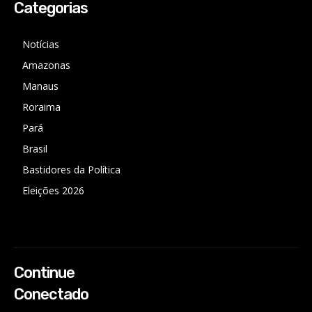
Categorias
Notícias
Amazonas
Manaus
Roraima
Pará
Brasil
Bastidores da Política
Eleições 2026
Continue
Conectado