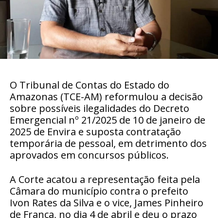
O Tribunal de Contas do Estado do
Amazonas (TCE-AM) reformulou a decisão
sobre possíveis ilegalidades do Decreto
Emergencial nº 21/2025 de 10 de janeiro de
2025 de Envira e suposta contratação
temporária de pessoal, em detrimento dos
aprovados em concursos públicos.
A Corte acatou a representação feita pela
Câmara do município contra o prefeito
Ivon Rates da Silva e o vice, James Pinheiro
de França, no dia 4 de abril e deu o prazo