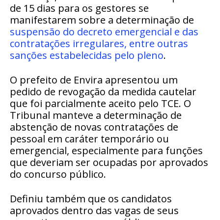
de 15 dias para os gestores se
manifestarem sobre a determinação de
suspensão do decreto emergencial e das
contratações irregulares, entre outras
sanções estabelecidas pelo pleno
.
O prefeito de Envira apresentou um
pedido de revogação da medida cautelar
que foi parcialmente aceito pelo TCE. O
Tribunal manteve a determinação de
abstenção de novas contratações de
pessoal em caráter temporário ou
emergencial, especialmente para funções
que deveriam ser ocupadas por aprovados
do concurso público.
Definiu também que os candidatos
aprovados dentro das vagas de seus