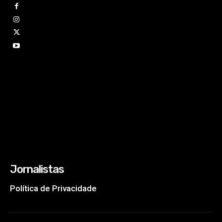
Jornalistas
Política de Privacidade