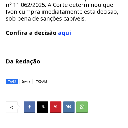
nº 11.062/2025. A Corte determinou que
Ivon cumpra imediatamente esta decisão,
sob pena de sanções cabíveis.
Confira a decisão
aqui
Da Redação
TAGS
Envira
TCE-AM