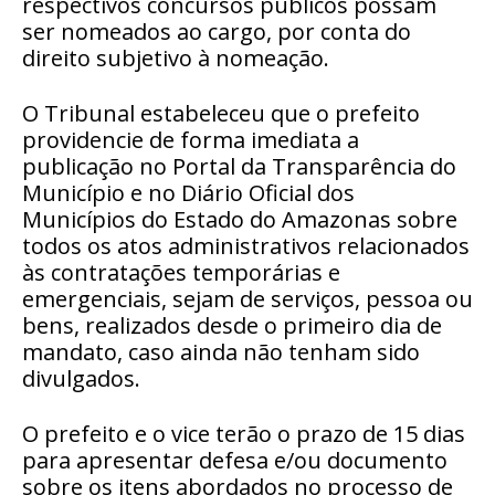
respectivos concursos públicos possam
ser nomeados ao cargo, por conta do
direito subjetivo à nomeação.
O Tribunal estabeleceu que o prefeito
providencie de forma imediata a
publicação no Portal da Transparência do
Município e no Diário Oficial dos
Municípios do Estado do Amazonas sobre
todos os atos administrativos relacionados
às contratações temporárias e
emergenciais, sejam de serviços, pessoa ou
bens, realizados desde o primeiro dia de
mandato, caso ainda não tenham sido
divulgados.
O prefeito e o vice terão o prazo de 15 dias
para apresentar defesa e/ou documento
sobre os itens abordados no processo de