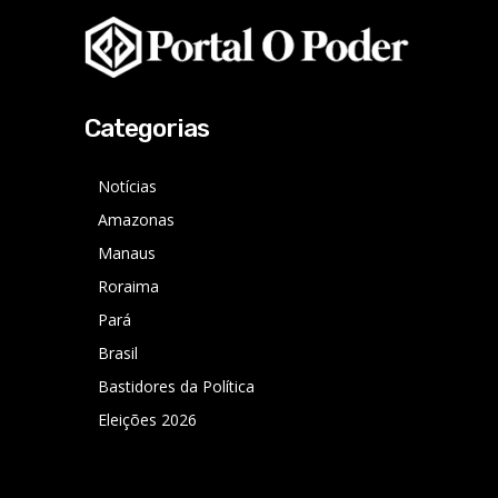
Categorias
Notícias
Amazonas
Manaus
Roraima
Pará
Brasil
Bastidores da Política
Eleições 2026