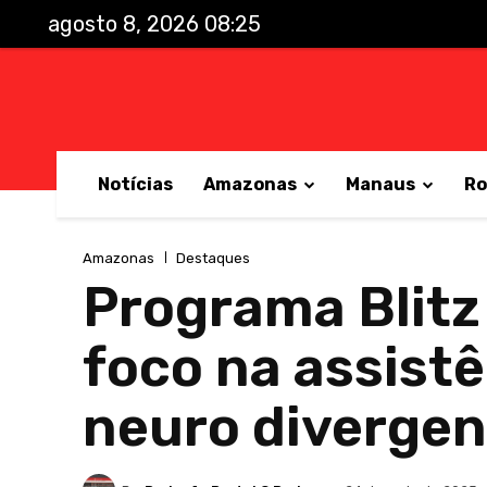
agosto 8, 2026 08:25
Notícias
Amazonas
Manaus
Ro
Amazonas
Destaques
Programa Blitz
foco na assistê
neuro divergen