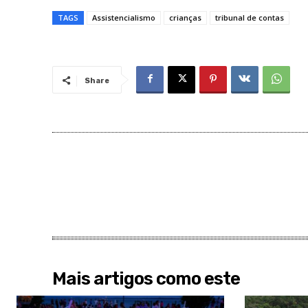
TAGS
Assistencialismo
crianças
tribunal de contas
Share
Mais artigos como este