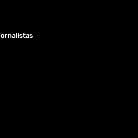
ornalistas