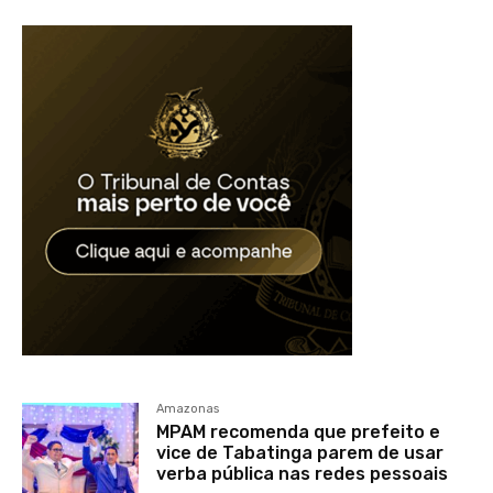
Amazonas
MPAM recomenda que prefeito e
vice de Tabatinga parem de usar
verba pública nas redes pessoais