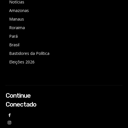
Notícias
Amazonas
Manaus
Roraima
Pará
Brasil
Bastidores da Política
Eleições 2026
Continue
Conectado