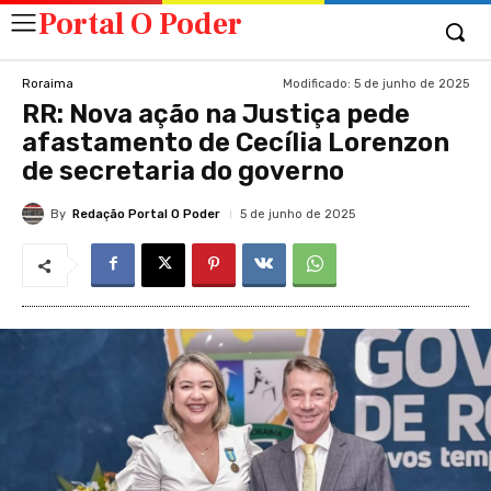
Portal O Poder
Modificado:
5 de junho de 2025
Roraima
RR: Nova ação na Justiça pede
afastamento de Cecília Lorenzon
de secretaria do governo
By
Redação Portal O Poder
5 de junho de 2025