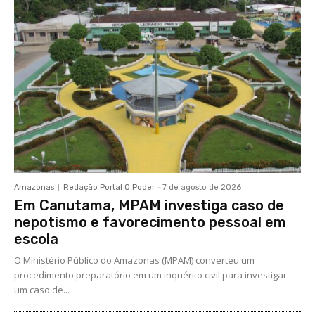
Amazonas
Redação Portal O Poder
-
7 de agosto de 2026
Em Canutama, MPAM investiga caso de
nepotismo e favorecimento pessoal em
escola
O Ministério Público do Amazonas (MPAM) converteu um
procedimento preparatório em um inquérito civil para investigar
um caso de...