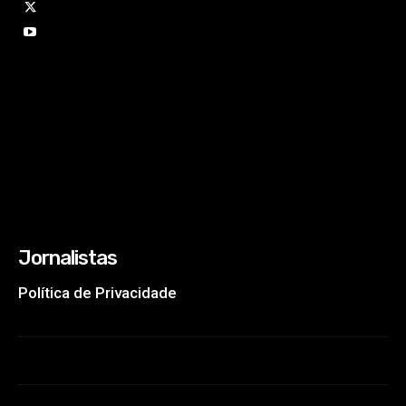
Jornalistas
Política de Privacidade