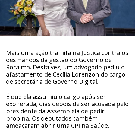
Mais uma ação tramita na Justiça contra os
desmandos da gestão do Governo de
Roraima. Desta vez, um advogado pediu o
afastamento de Cecília Lorenzon do cargo
de secretária de Governo Digital.
É que ela assumiu o cargo após ser
exonerada, dias depois de ser acusada pelo
presidente da Assembleia de pedir
propina. Os deputados também
ameaçaram abrir uma CPI na Saúde.