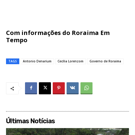
Com informações do Roraima Em
Tempo
TAGS
Antonio Denarium
Cecília Lorenzom
Governo de Roraima
Últimas Notícias