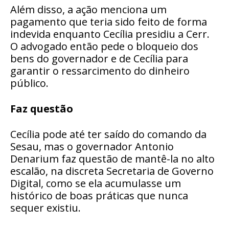
Além disso, a ação menciona um
pagamento que teria sido feito de forma
indevida enquanto Cecília presidiu a Cerr.
O advogado então pede o bloqueio dos
bens do governador e de Cecília para
garantir o ressarcimento do dinheiro
público.
Faz questão
Cecília pode até ter saído do comando da
Sesau, mas o governador Antonio
Denarium faz questão de mantê-la no alto
escalão, na discreta Secretaria de Governo
Digital, como se ela acumulasse um
histórico de boas práticas que nunca
sequer existiu.