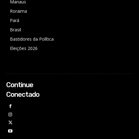
Manaus
Roraima
Pará
Brasil
Bastidores da Política
Eleições 2026
Continue
Conectado