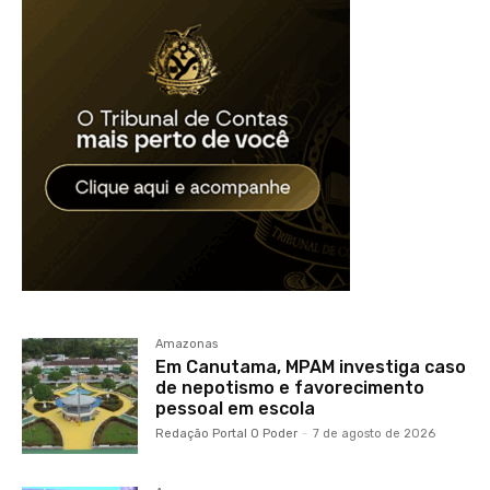
Amazonas
Em Canutama, MPAM investiga caso
de nepotismo e favorecimento
pessoal em escola
Redação Portal O Poder
-
7 de agosto de 2026