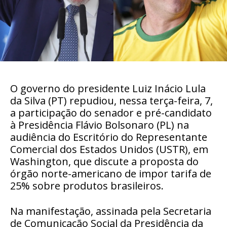
O governo do presidente Luiz Inácio Lula
da Silva (PT) repudiou, nessa terça-feira, 7,
a participação do senador e pré-candidato
à Presidência Flávio Bolsonaro (PL) na
audiência do Escritório do Representante
Comercial dos Estados Unidos (USTR), em
Washington, que discute a proposta do
órgão norte-americano de impor tarifa de
25% sobre produtos brasileiros.
Na manifestação, assinada pela Secretaria
de Comunicação Social da Presidência da