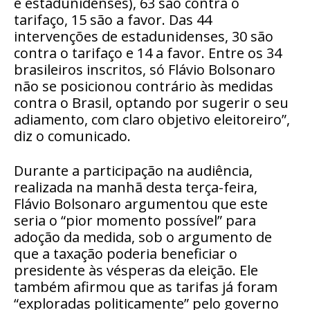
e estadunidenses), 63 são contra o
tarifaço, 15 são a favor. Das 44
intervenções de estadunidenses, 30 são
contra o tarifaço e 14 a favor. Entre os 34
brasileiros inscritos, só Flávio Bolsonaro
não se posicionou contrário às medidas
contra o Brasil, optando por sugerir o seu
adiamento, com claro objetivo eleitoreiro”,
diz o comunicado.
Durante a participação na audiência,
realizada na manhã desta terça-feira,
Flávio Bolsonaro argumentou que este
seria o “pior momento possível” para
adoção da medida, sob o argumento de
que a taxação poderia beneficiar o
presidente às vésperas da eleição. Ele
também afirmou que as tarifas já foram
“exploradas politicamente” pelo governo