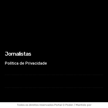
Jornalistas
Política de Privacidade
Todos os direitos reservados Portal O Poder / Mantido por