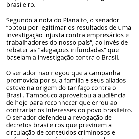
brasileiro.
Segundo a nota do Planalto, o senador
“optou por legitimar os resultados de uma
investigação injusta contra empresários e
trabalhadores do nosso país”, ao invés de
rebater as “alegações infundadas” que
baseiam a investigação contra o Brasil.
O senador não negou que a campanha
promovida por sua família e seus aliados
esteve na origem do tarifaço contra o
Brasil. Tampouco aproveitou a audiência
de hoje para reconhecer que errou ao
contrariar os interesses do povo brasileiro.
O senador defendeu a revogação de
decretos brasileiros que previnem a
circulação de conteúdos criminosos e