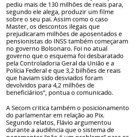
pediu mais de 130 milhões de reais para,
segundo ele alega, produzir um filme
sobre o seu pai. Assim como o caso
Master, os descontos ilegais que
prejudicaram milhões de aposentados e
pensionistas do INSS também começaram
no governo Bolsonaro. Foi no atual
governo que o esquema foi desbaratado
pela Controladoria Geral da União e a
Polícia Federal e que 3,2 bilhões de reais
que haviam sido desviados foram
devolvidos para 4,2 milhões de
beneficiários”, pontua o comunicado.
A Secom critica também o posicionamento
do parlamentar em relação ao Pix.
Segundo relatos, Flávio argumentou
durante a audiência que o sistema de