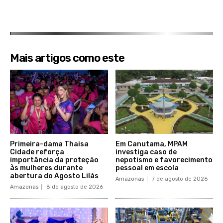
Mais artigos como este
Primeira-dama Thaisa
Em Canutama, MPAM
Cidade reforça
investiga caso de
importância da proteção
nepotismo e favorecimento
às mulheres durante
pessoal em escola
abertura do Agosto Lilás
Amazonas
7 de agosto de 2026
Amazonas
8 de agosto de 2026