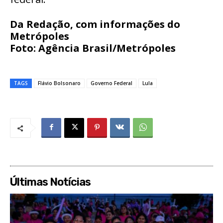
Da Redação, com informações do
Metrópoles
Foto: Agência Brasil/Metrópoles
TAGS
Flávio Bolsonaro
Governo Federal
Lula
Últimas Notícias