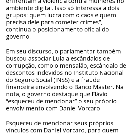
enfrentam a violência contra mulheres no
ambiente digital. Isso só interessa a dois
grupos: quem lucra com o caos e quem
precisa dele para cometer crimes”,
continua o posicionamento oficial do
governo.
Em seu discurso, o parlamentar também
buscou associar Lula a escândalos de
corrupção, como o mensalão, escândalo de
descontos indevidos no Instituto Nacional
do Seguro Social (INSS) e a fraude
financeira envolvendo o Banco Master. Na
nota, o governo destaque que Flávio
“esqueceu de mencionar” o seu próprio
envolvimento com Daniel Vorcaro
Esqueceu de mencionar seus próprios
vínculos com Daniel Vorcaro, para quem