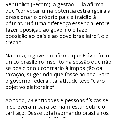
República (Secom), a gestão Lula afirma
que “convocar uma potência estrangeira a
pressionar o próprio país é traição à
pátria”. “Há uma diferença essencial entre
fazer oposição ao governo e fazer
oposição ao país e ao povo brasileiro”, diz
trecho.
Na nota, o governo afirma que Flávio foi o
único brasileiro inscrito na sessão que não
se posicionou contrário à imposição da
taxação, sugerindo que fosse adiada. Para
o governo federal, tal atitude teve “claro
objetivo eleitoreiro”.
Ao todo, 78 entidades e pessoas físicas se
inscreveram para se manifestar sobre o
tarifaço. Desse total (somando brasileiros