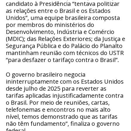
candidato à Presidência “tentava politizar
as relações entre o Brasil e os Estados
Unidos”, uma equipe brasileira composta
por membros do ministérios do
Desenvolvimento, Indústria e Comércio
(MDIC); das Relações Exteriores; da Justiça e
Segurança Pública e do Palácio do Planalto
mantinham reunião com técnicos do USTR
“para desfazer o tarifaço contra o Brasil”.
O governo brasileiro negocia
ininterruptamente com os Estados Unidos
desde julho de 2025 para reverter as
tarifas aplicadas injustificadamente contra
o Brasil. Por meio de reuniões, cartas,
telefonemas e encontros no mais alto
nível, temos demonstrado que as tarifas
não têm fundamento”, finaliza o governo
federal.