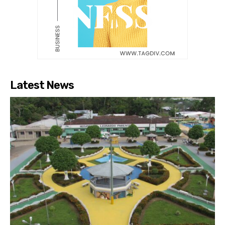
Latest News