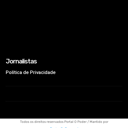
Jornalistas
Política de Privacidade
Todos os direitos reservados Portal O Poder / Mantido por