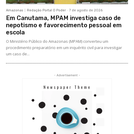
Amazonas
Redação Portal O Poder
-
7 de agosto de 2026
Em Canutama, MPAM investiga caso de
nepotismo e favorecimento pessoal em
escola
O Ministério Público do Amazonas (MPAM) converteu um
procedimento preparatório em um inquérito civil para investigar
um caso de...
- Advertisement -