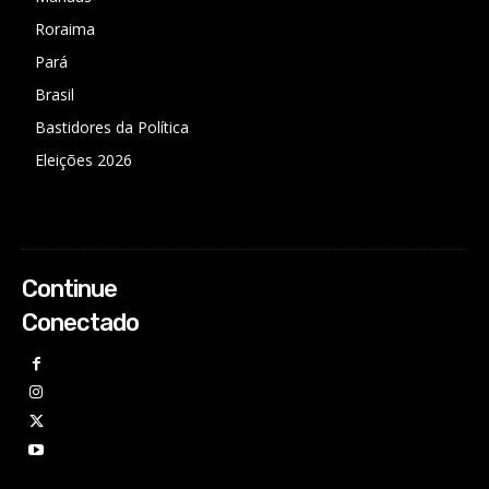
Roraima
Pará
Brasil
Bastidores da Política
Eleições 2026
Continue
Conectado