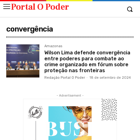
Portal O Poder
convergência
Amazonas
Wilson Lima defende convergência
entre poderes para combate ao
crime organizado em fórum sobre
proteção nas fronteiras
Redação Portal O Poder
-
18 de setembro de 2024
- Advertisement -