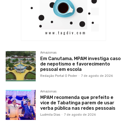
Amazonas
Em Canutama, MPAM investiga caso
de nepotismo e favorecimento
pessoal em escola
Redação Portal O Poder
-
7 de agosto de 2026
Amazonas
MPAM recomenda que prefeito e
vice de Tabatinga parem de usar
verba pública nas redes pessoais
Ludmila Dias
-
7 de agosto de 2026