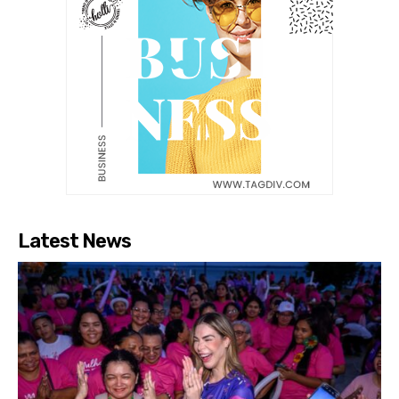
Latest News