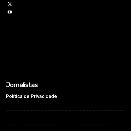
Jornalistas
Política de Privacidade