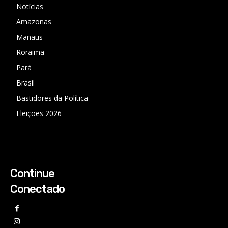
Notícias
Amazonas
Manaus
Roraima
Pará
Brasil
Bastidores da Política
Eleições 2026
Continue
Conectado