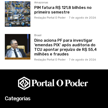
Amazonas
PIM fatura R$ 121,8 bilhões no
primeiro semestre
Redação Portal O Poder
-
7 de agosto de 2026
Brasil
Dino aciona PF para investigar
‘emendas PIX’ após auditoria do
TCU apontar prejuízo de R$ 55,4
milhões e fraudes
Redação Portal O Poder
-
7 de agosto de 2026
Categorias