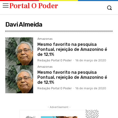
Portal O Poder
Davi Almeida
Amazonas
Mesmo favorito na pesquisa
Pontual, rejeição de Amazonino é
de 12,1%
Redação Portal O Poder
-
16 de março de 2020
Amazonas
Mesmo favorito na pesquisa
Pontual, rejeição de Amazonino é
de 12,1%
Redação Portal O Poder
-
16 de março de 2020
- Advertisement -