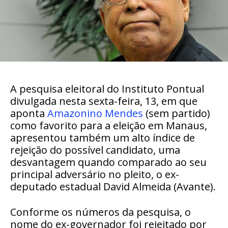
A pesquisa eleitoral do Instituto Pontual
divulgada nesta sexta-feira, 13, em que
aponta
Amazonino Mendes
(sem partido)
como favorito para a eleição em Manaus,
apresentou também um alto índice de
rejeição do possível candidato, uma
desvantagem quando comparado ao seu
principal adversário no pleito, o ex-
deputado estadual David Almeida (Avante).
Conforme os números da pesquisa, o
nome do ex-governador foi rejeitado por