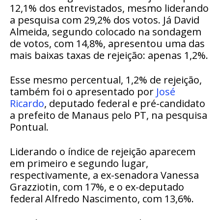
12,1% dos entrevistados, mesmo liderando
a pesquisa com 29,2% dos votos. Já David
Almeida, segundo colocado na sondagem
de votos, com 14,8%, apresentou uma das
mais baixas taxas de rejeição: apenas 1,2%.
Esse mesmo percentual, 1,2% de rejeição,
também foi o apresentado por
José
Ricardo
, deputado federal e pré-candidato
a prefeito de Manaus pelo PT, na pesquisa
Pontual.
Liderando o índice de rejeição aparecem
em primeiro e segundo lugar,
respectivamente, a ex-senadora Vanessa
Grazziotin, com 17%, e o ex-deputado
federal Alfredo Nascimento, com 13,6%.