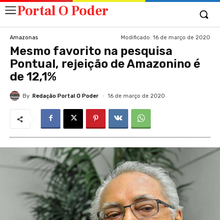
Portal O Poder
Modificado:
16 de março de 2020
Amazonas
Mesmo favorito na pesquisa
Pontual, rejeição de Amazonino é
de 12,1%
By
Redação Portal O Poder
16 de março de 2020