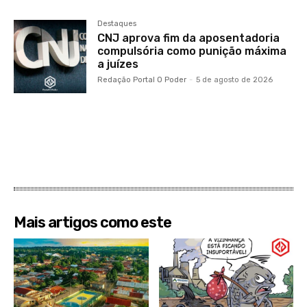
Destaques
CNJ aprova fim da aposentadoria
compulsória como punição máxima
a juízes
Redação Portal O Poder
-
5 de agosto de 2026
Mais artigos como este