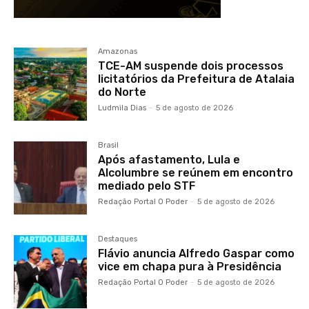
Amazonas
TCE-AM suspende dois processos
licitatórios da Prefeitura de Atalaia
do Norte
Ludmila Dias
-
5 de agosto de 2026
Brasil
Após afastamento, Lula e
Alcolumbre se reúnem em encontro
mediado pelo STF
Redação Portal O Poder
-
5 de agosto de 2026
Destaques
Flávio anuncia Alfredo Gaspar como
vice em chapa pura à Presidência
Redação Portal O Poder
-
5 de agosto de 2026