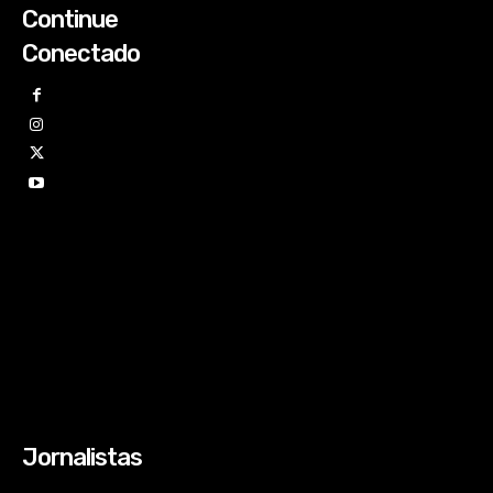
Continue
Conectado
Jornalistas