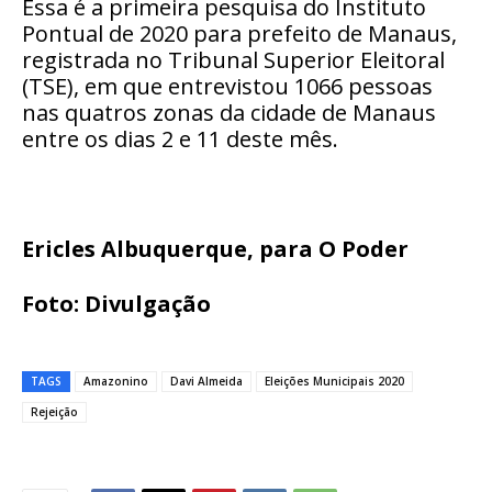
Essa é a primeira pesquisa do Instituto
Pontual de 2020 para prefeito de Manaus,
registrada no Tribunal Superior Eleitoral
(TSE), em que entrevistou 1066 pessoas
nas quatros zonas da cidade de Manaus
entre os dias 2 e 11 deste mês.
Ericles Albuquerque, para O Poder
Foto: Divulgação
TAGS
Amazonino
Davi Almeida
Eleições Municipais 2020
Rejeição