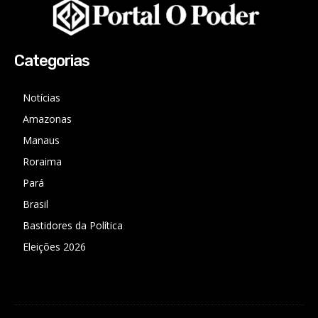
Categorias
Notícias
Amazonas
Manaus
Roraima
Pará
Brasil
Bastidores da Política
Eleições 2026