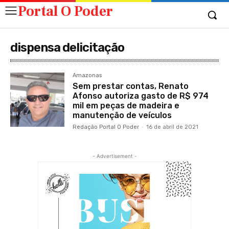
Portal O Poder
dispensa delicitação
Amazonas
Sem prestar contas, Renato
Afonso autoriza gasto de R$ 974
mil em peças de madeira e
manutenção de veículos
Redação Portal O Poder
-
16 de abril de 2021
- Advertisement -