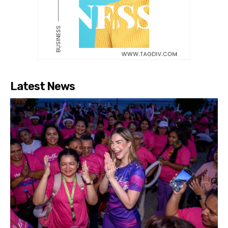
Latest News