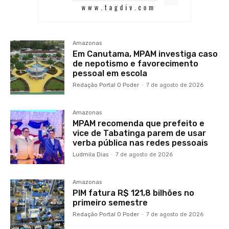
Amazonas
Em Canutama, MPAM investiga caso
de nepotismo e favorecimento
pessoal em escola
Redação Portal O Poder
-
7 de agosto de 2026
Amazonas
MPAM recomenda que prefeito e
vice de Tabatinga parem de usar
verba pública nas redes pessoais
Ludmila Dias
-
7 de agosto de 2026
Amazonas
PIM fatura R$ 121,8 bilhões no
primeiro semestre
Redação Portal O Poder
-
7 de agosto de 2026