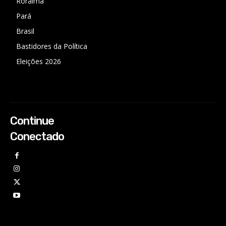
Roraima
Pará
Brasil
Bastidores da Política
Eleições 2026
Continue
Conectado