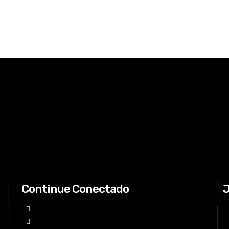
Continue Conectado
J