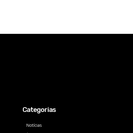
Categorias
Notícias