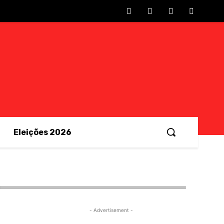
Eleições 2026
- Advertisement -