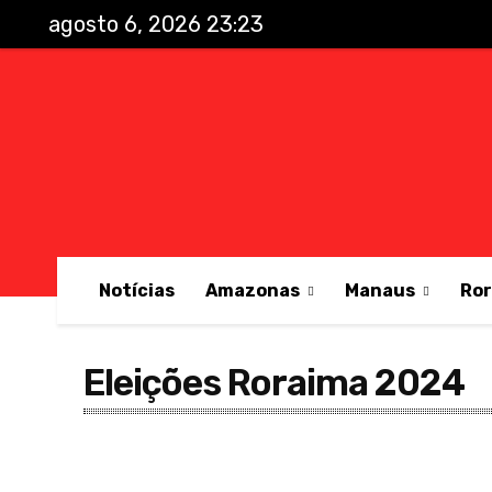
agosto 6, 2026 23:23
Notícias
Amazonas
Manaus
Ro
Eleições Roraima 2024