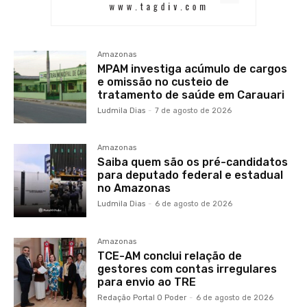
Amazonas
MPAM investiga acúmulo de cargos
e omissão no custeio de
tratamento de saúde em Carauari
Ludmila Dias
-
7 de agosto de 2026
Amazonas
Saiba quem são os pré-candidatos
para deputado federal e estadual
no Amazonas
Ludmila Dias
-
6 de agosto de 2026
Amazonas
TCE-AM conclui relação de
gestores com contas irregulares
para envio ao TRE
Redação Portal O Poder
-
6 de agosto de 2026