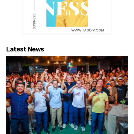
Latest News