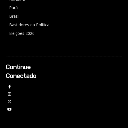
Pará
Brasil
Bastidores da Política
Eleições 2026
Continue
Conectado