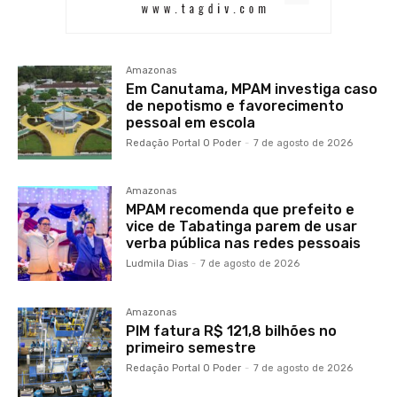
Amazonas
Em Canutama, MPAM investiga caso
de nepotismo e favorecimento
pessoal em escola
Redação Portal O Poder
-
7 de agosto de 2026
Amazonas
MPAM recomenda que prefeito e
vice de Tabatinga parem de usar
verba pública nas redes pessoais
Ludmila Dias
-
7 de agosto de 2026
Amazonas
PIM fatura R$ 121,8 bilhões no
primeiro semestre
Redação Portal O Poder
-
7 de agosto de 2026