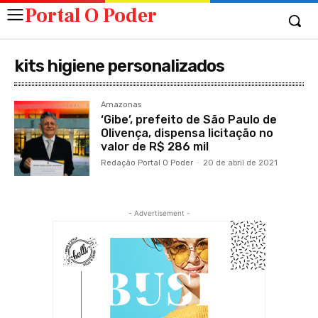
Portal O Poder
kits higiene personalizados
Amazonas
‘Gibe’, prefeito de São Paulo de
Olivença, dispensa licitação no
valor de R$ 286 mil
Redação Portal O Poder
-
20 de abril de 2021
- Advertisement -