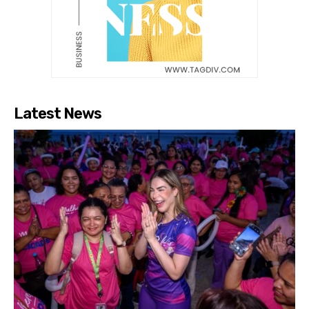
Latest News