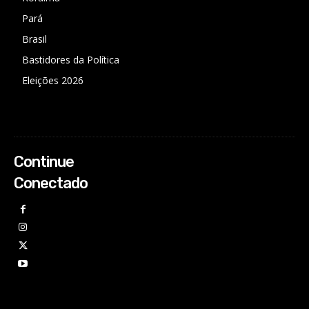
Pará
Brasil
Bastidores da Política
Eleições 2026
Continue
Conectado