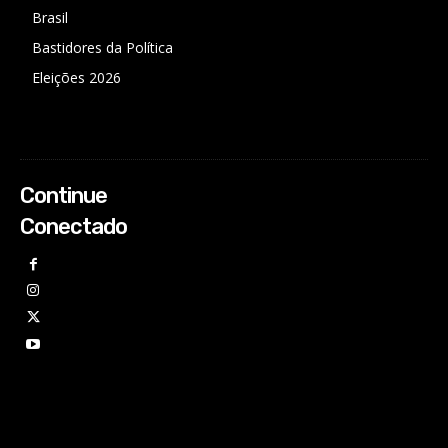
Brasil
Bastidores da Política
Eleições 2026
Continue
Conectado