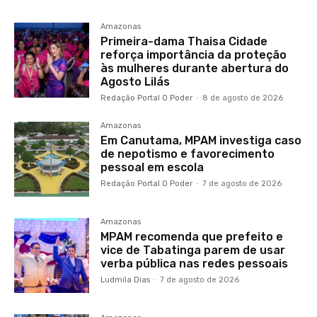
Amazonas
Primeira-dama Thaisa Cidade
reforça importância da proteção
às mulheres durante abertura do
Agosto Lilás
Redação Portal O Poder
-
8 de agosto de 2026
Amazonas
Em Canutama, MPAM investiga caso
de nepotismo e favorecimento
pessoal em escola
Redação Portal O Poder
-
7 de agosto de 2026
Amazonas
MPAM recomenda que prefeito e
vice de Tabatinga parem de usar
verba pública nas redes pessoais
Ludmila Dias
-
7 de agosto de 2026