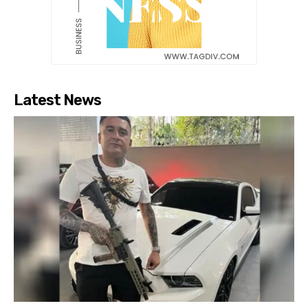
Latest News