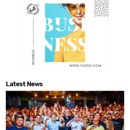
Latest News