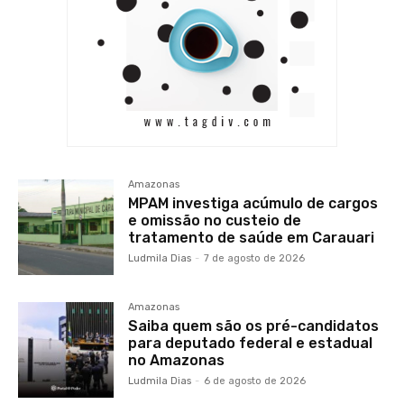
Amazonas
MPAM investiga acúmulo de cargos
e omissão no custeio de
tratamento de saúde em Carauari
Ludmila Dias
-
7 de agosto de 2026
Amazonas
Saiba quem são os pré-candidatos
para deputado federal e estadual
no Amazonas
Ludmila Dias
-
6 de agosto de 2026