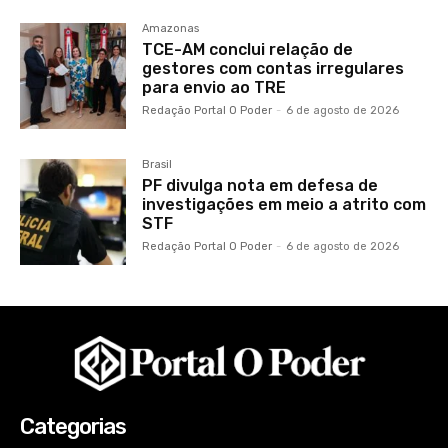
Amazonas
TCE-AM conclui relação de
gestores com contas irregulares
para envio ao TRE
Redação Portal O Poder
-
6 de agosto de 2026
Brasil
PF divulga nota em defesa de
investigações em meio a atrito com
STF
Redação Portal O Poder
-
6 de agosto de 2026
Categorias