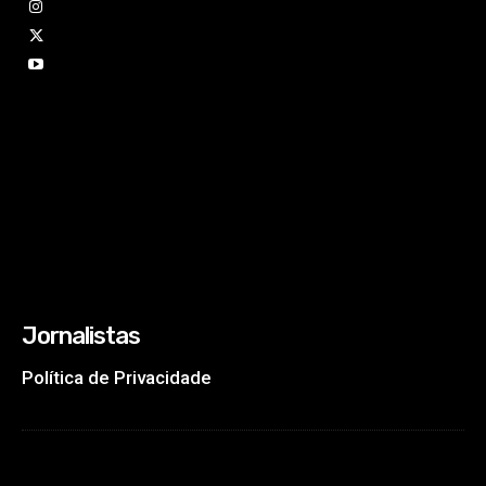
Jornalistas
Política de Privacidade