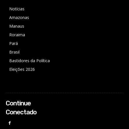
Notícias
Amazonas
Manaus
Roraima
Pará
Brasil
Bastidores da Política
Eleições 2026
Continue
Conectado