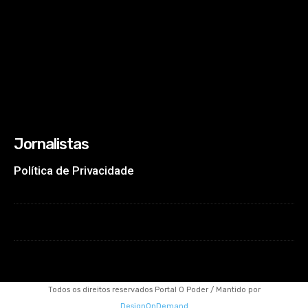
Jornalistas
Política de Privacidade
Todos os direitos reservados Portal O Poder / Mantido por
DesignOnDemand