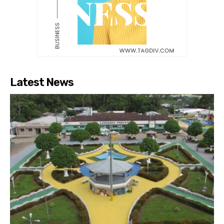
Latest News