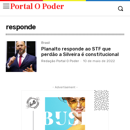
Portal O Poder
responde
Brasil
Planalto responde ao STF que
perdão a Silveira é constitucional
Redação Portal O Poder
-
10 de maio de 2022
- Advertisement -