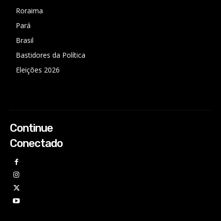
Roraima
Pará
Brasil
Bastidores da Política
Eleições 2026
Continue
Conectado