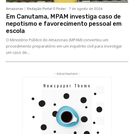
Amazonas
Redação Portal O Poder
-
7 de agosto de 2026
Em Canutama, MPAM investiga caso de
nepotismo e favorecimento pessoal em
escola
O Ministério Público do Amazonas (MPAM) converteu um
procedimento preparatório em um inquérito civil para investigar
um caso de...
- Advertisement -