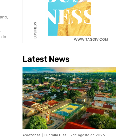
ario,
,
Latest News
Amazonas
Ludmila Dias
-
5 de agosto de 2026