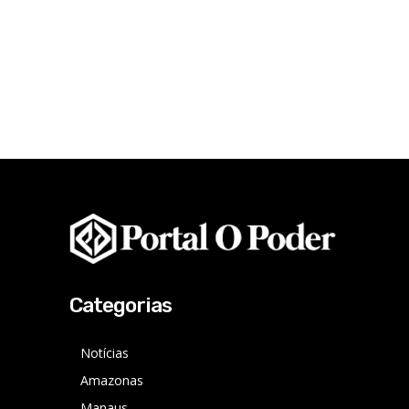
Categorias
Notícias
Amazonas
Manaus