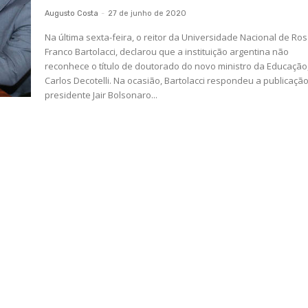
Augusto Costa
-
27 de junho de 2020
Na última sexta-feira, o reitor da Universidade Nacional de Ros
Franco Bartolacci, declarou que a instituição argentina não
reconhece o título de doutorado do novo ministro da Educação
Carlos Decotelli. Na ocasião, Bartolacci respondeu a publicação do
presidente Jair Bolsonaro...