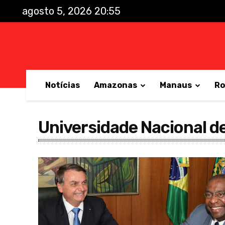
agosto 5, 2026 20:55
Notícias
Amazonas
Manaus
Ro
Universidade Nacional d