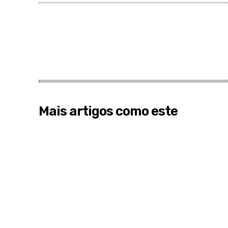
Mais artigos como este