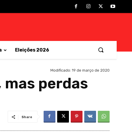
a
Eleições 2026
Modificado:
19 de março de 2020
, mas perdas
Share