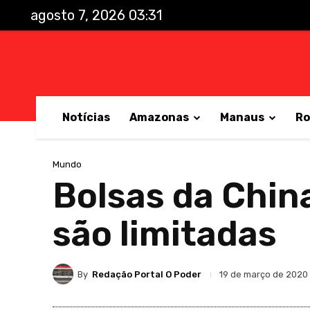
agosto 7, 2026 03:31
Notícias
Amazonas
Manaus
Ro
Mundo
Bolsas da Chin
são limitadas
By
Redação Portal O Poder
19 de março de 2020