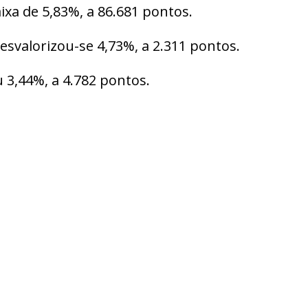
aixa de 5,83%, a 86.681 pontos.
desvalorizou-se 4,73%, a 2.311 pontos.
 3,44%, a 4.782 pontos.