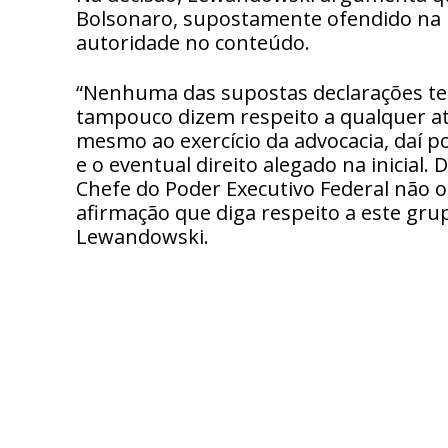
Bolsonaro, supostamente ofendido na 
autoridade no conteúdo.
“Nenhuma das supostas declarações ter
tampouco dizem respeito a qualquer at
mesmo ao exercício da advocacia, daí p
e o eventual direito alegado na inicial.
Chefe do Poder Executivo Federal não o
afirmação que diga respeito a este gru
Lewandowski.