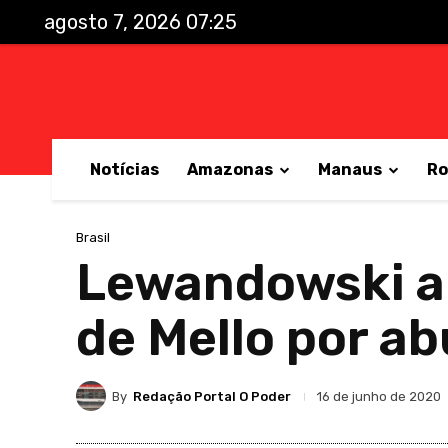
agosto 7, 2026 07:25
Notícias
Amazonas
Manaus
Ro
Brasil
Lewandowski ar
de Mello por a
By
Redação Portal O Poder
16 de junho de 2020