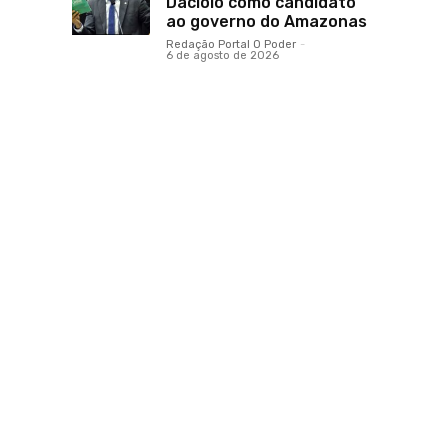
Daciolo como candidato
ao governo do Amazonas
Redação Portal O Poder
-
6 de agosto de 2026