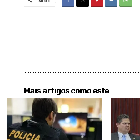
Share
Mais artigos como este