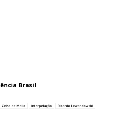
ência Brasil
Celso de Mello
interpelação
Ricardo Lewandowski