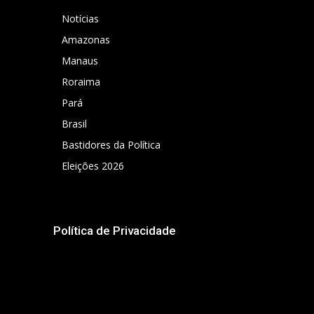
Notícias
Amazonas
Manaus
Roraima
Pará
Brasil
Bastidores da Política
Eleições 2026
Política de Privacidade