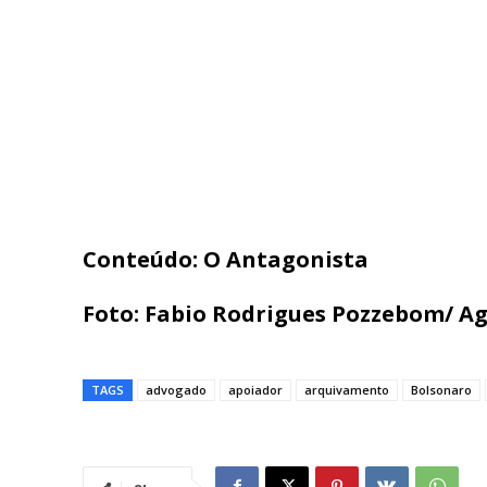
Conteúdo: O Antagonista
Foto: Fabio Rodrigues Pozzebom/ Ag
TAGS
advogado
apoiador
arquivamento
Bolsonaro