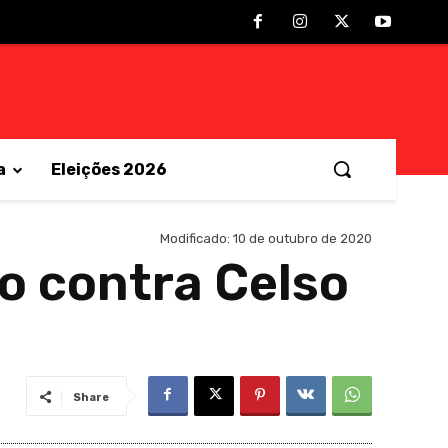
a
Eleições 2026
Modificado:
10 de outubro de 2020
o contra Celso
Share