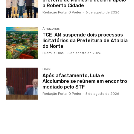
a Roberto Cidade
Redação Portal O Poder
-
6 de agosto de 2026
Amazonas
TCE-AM suspende dois processos
licitatórios da Prefeitura de Atalaia
do Norte
Ludmila Dias
-
5 de agosto de 2026
Brasil
Após afastamento, Lula e
Alcolumbre se reúnem em encontro
mediado pelo STF
Redação Portal O Poder
-
5 de agosto de 2026