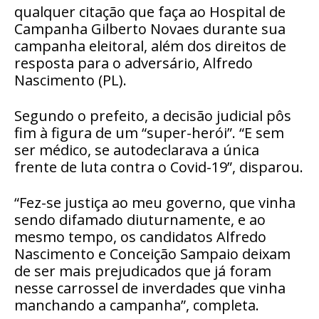
qualquer citação que faça ao Hospital de
Campanha Gilberto Novaes durante sua
campanha eleitoral, além dos direitos de
resposta para o adversário, Alfredo
Nascimento (PL).
Segundo o prefeito, a decisão judicial pôs
fim à figura de um “super-herói”. “E sem
ser médico, se autodeclarava a única
frente de luta contra o Covid-19”, disparou.
“Fez-se justiça ao meu governo, que vinha
sendo difamado diuturnamente, e ao
mesmo tempo, os candidatos Alfredo
Nascimento e Conceição Sampaio deixam
de ser mais prejudicados que já foram
nesse carrossel de inverdades que vinha
manchando a campanha”, completa.