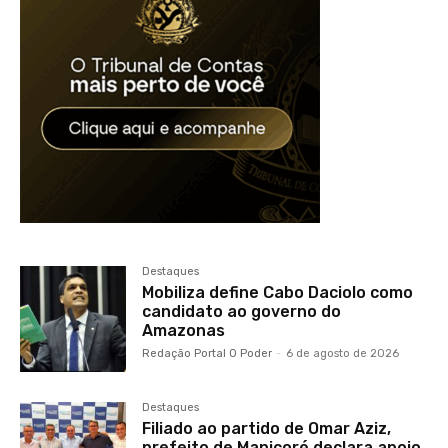
Destaques
Mobiliza define Cabo Daciolo como
candidato ao governo do
Amazonas
Redação Portal O Poder
-
6 de agosto de 2026
Destaques
Filiado ao partido de Omar Aziz,
prefeito de Manicoré declara apoio