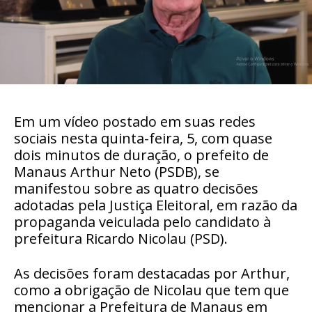
Em um vídeo postado em suas redes
sociais nesta quinta-feira, 5, com quase
dois minutos de duração, o prefeito de
Manaus Arthur Neto (PSDB), se
manifestou sobre as quatro decisões
adotadas pela Justiça Eleitoral, em razão da
propaganda veiculada pelo candidato à
prefeitura Ricardo Nicolau (PSD).
As decisões foram destacadas por Arthur,
como a obrigação de Nicolau que tem que
mencionar a Prefeitura de Manaus em