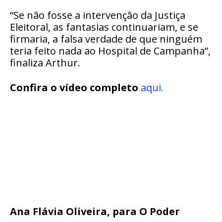
“Se não fosse a intervenção da Justiça
Eleitoral, as fantasias continuariam, e se
firmaria, a falsa verdade de que ninguém
teria feito nada ao Hospital de Campanha”,
finaliza Arthur.
Confira o vídeo completo
aqui.
Ana Flávia Oliveira, para O Poder