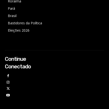
Roraima
Pará
Brasil
Bastidores da Política
Eleições 2026
Continue
Conectado