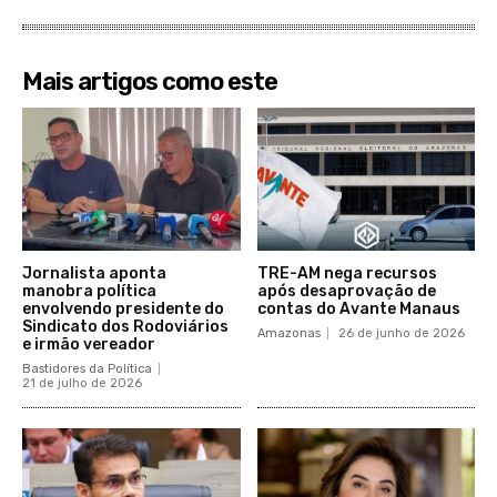
Mais artigos como este
Jornalista aponta
TRE-AM nega recursos
manobra política
após desaprovação de
envolvendo presidente do
contas do Avante Manaus
Sindicato dos Rodoviários
Amazonas
26 de junho de 2026
e irmão vereador
Bastidores da Política
21 de julho de 2026