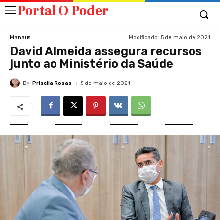
Portal O Poder
Modificado:
5 de maio de 2021
Manaus
David Almeida assegura recursos
junto ao Ministério da Saúde
By
Priscila Rosas
5 de maio de 2021