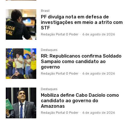
Brasil
PF divulga nota em defesa de
investigações em meio a atrito com
STF
Redação Portal O Poder
-
6 de agosto de 2026
Destaques
RR: Republicanos confirma Soldado
Sampaio como candidato ao
governo
Redação Portal O Poder
-
6 de agosto de 2026
Destaques
Mobiliza define Cabo Daciolo como
candidato ao governo do
Amazonas
Redação Portal O Poder
-
6 de agosto de 2026