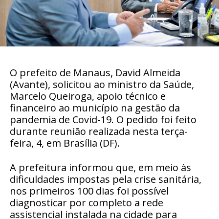
O prefeito de Manaus, David Almeida
(Avante), solicitou ao ministro da Saúde,
Marcelo Queiroga, apoio técnico e
financeiro ao município na gestão da
pandemia de Covid-19. O pedido foi feito
durante reunião realizada nesta terça-
feira, 4, em Brasília (DF).
A prefeitura informou que, em meio às
dificuldades impostas pela crise sanitária,
nos primeiros 100 dias foi possível
diagnosticar por completo a rede
assistencial instalada na cidade para