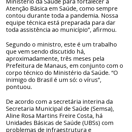
Ministério da Saúde para fortalecer a
Atenção Básica em Saúde, como sempre
contou durante toda a pandemia. Nossa
equipe técnica está preparada para dar
toda assistência ao município”, afirmou.
Segundo o ministro, este é um trabalho
que vem sendo discutido há,
aproximadamente, três meses pela
Prefeitura de Manaus, em conjunto com o
corpo técnico do Ministério da Saúde. “O
inimigo do Brasil é um só: o vírus”,
pontuou.
De acordo com a secretária interina da
Secretaria Municipal de Saúde (Semsa),
Aline Rosa Martins Freire Costa, há
Unidades Básicas de Saúde (UBSs) com
problemas de infraestrutura e