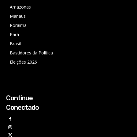
Amazonas
Manaus
Roraima
Pará
Brasil
Bastidores da Política
Eleições 2026
Continue
Conectado