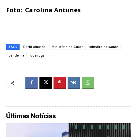
Foto: Carolina Antunes
TAGS
Dacid Almeida
Ministério da Saúde
minsitro da saúde
pandemia
queiroga
Últimas Notícias