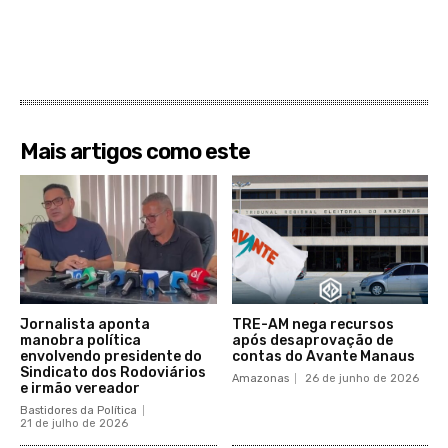
Mais artigos como este
Jornalista aponta
TRE-AM nega recursos
manobra política
após desaprovação de
envolvendo presidente do
contas do Avante Manaus
Sindicato dos Rodoviários
Amazonas
26 de junho de 2026
e irmão vereador
Bastidores da Política
21 de julho de 2026