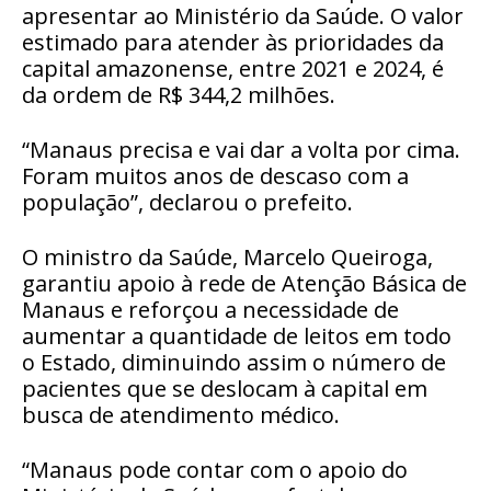
apresentar ao Ministério da Saúde. O valor
estimado para atender às prioridades da
capital amazonense, entre 2021 e 2024, é
da ordem de R$ 344,2 milhões.
“Manaus precisa e vai dar a volta por cima.
Foram muitos anos de descaso com a
população”, declarou o prefeito.
O ministro da Saúde, Marcelo Queiroga,
garantiu apoio à rede de Atenção Básica de
Manaus e reforçou a necessidade de
aumentar a quantidade de leitos em todo
o Estado, diminuindo assim o número de
pacientes que se deslocam à capital em
busca de atendimento médico.
“Manaus pode contar com o apoio do