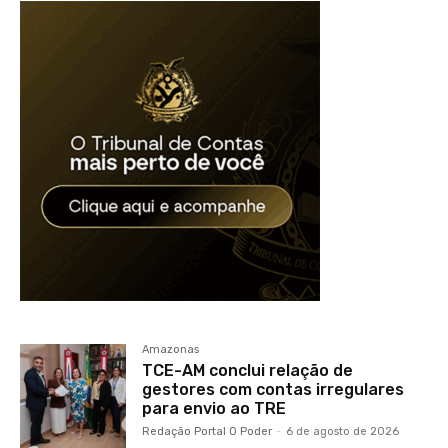
Amazonas
TCE-AM conclui relação de
gestores com contas irregulares
para envio ao TRE
Redação Portal O Poder
-
6 de agosto de 2026