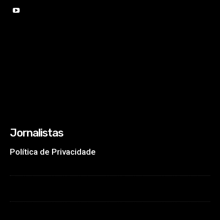
Jornalistas
Política de Privacidade