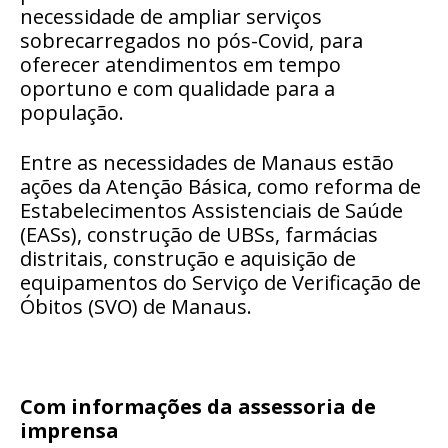
necessidade de ampliar serviços
sobrecarregados no pós-Covid, para
oferecer atendimentos em tempo
oportuno e com qualidade para a
população.
Entre as necessidades de Manaus estão
ações da Atenção Básica, como reforma de
Estabelecimentos Assistenciais de Saúde
(EASs), construção de UBSs, farmácias
distritais, construção e aquisição de
equipamentos do Serviço de Verificação de
Óbitos (SVO) de Manaus.
Com informações da assessoria de
imprensa